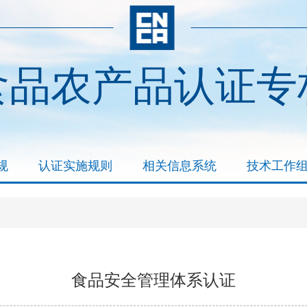
食品农产品认证专
规
认证实施规则
相关信息系统
技术工作
食品安全管理体系认证