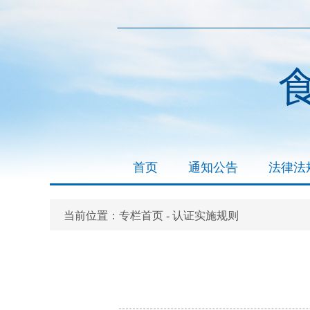
首页
通知公告
法律法
专栏首页
当前位置：
- 认证实施规则