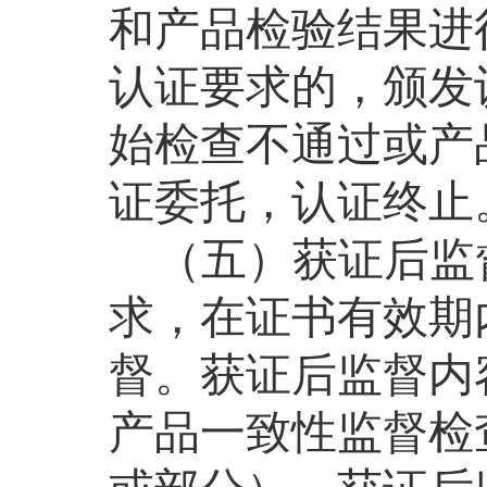
和产品检验结果进
认证要求的，颁发
始检查不通过或产
证委托，认证终止
（五）获证后监
求，在证书有效期
督。获证后监督内
产品一致性监督检