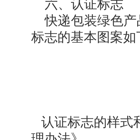
六、认证标志
快递包装绿色产
标志的基本图案如
认证
标志的样式
理办法》。