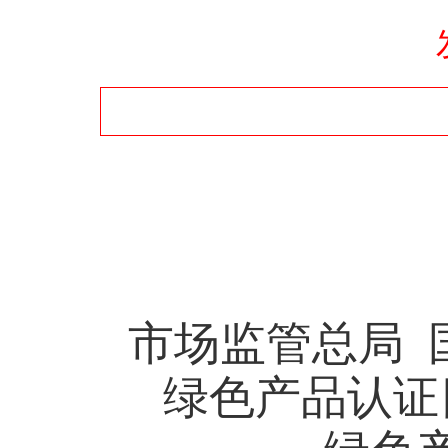
市场监管总局
绿色产品认证