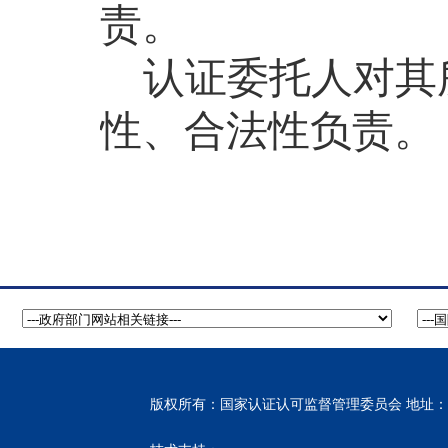
责。
认证委托人
对其
性、合法性负责。
版权所有：国家认证认可监督管理委员会 地址：北