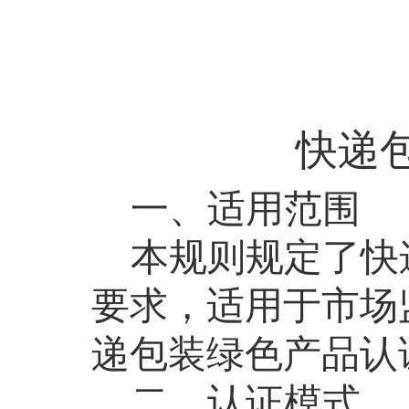
快递
一、适用范围
本规则规定了快
要求，适用于市场
递包装绿色产品认
二、认证模式