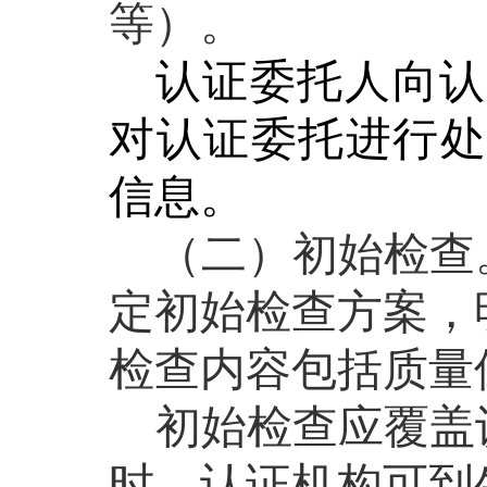
等）。
认证委托人向认
对认证委托进行处
信息。
（二）初始检查
定初始检查方案，
检查内容包括质量
初始检查应覆盖
时，认证机构可到