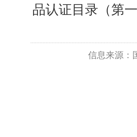
品认证目录（第
信息来源：