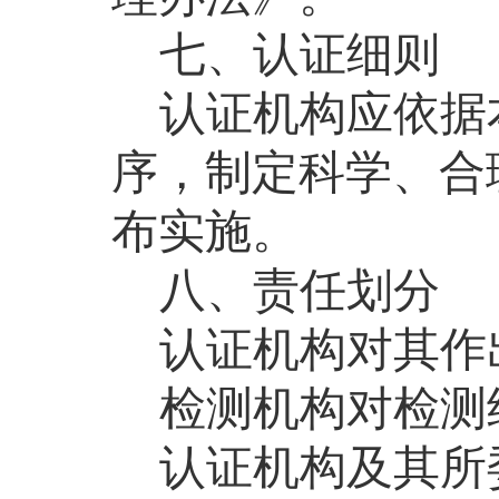
七、认证细则
认证机构应依据
序，制定科学、合
布实施。
八、责任划分
认证机构对其
作
检测机构对检测
认证机构及其所