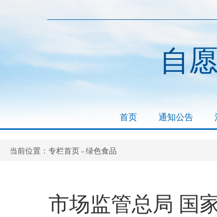
自
首页
通知公告
专栏首页
绿色食品
当前位置：
-
市场监管总局 国