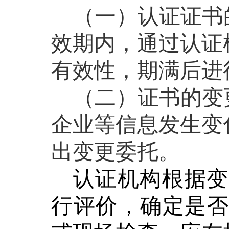
（一）认证证书
效期内，通过认证
有效性，期满后进
（二）证书的变
企业等信息发生变
出变更委托。
认证机构根据变
行评价，确定是否