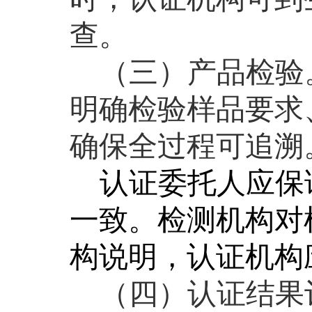
查。
（三）产品检验
明确检验样品要求
确保全过程可追溯
认证委托人应保
一致。检测机构对
构说明，认证机构
（四）认证结果