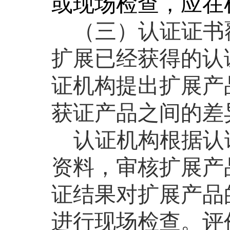
或现场检查，应在
（三）认证证书
扩展已经获得的认
证机构提出扩展产
获证产品之间的差
认证机构根据
认
资料，审核扩展产
证结果对扩展产品
进行现场检查。评