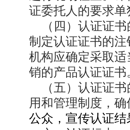
证委托人的要求单
（四）认证证书
制定认证证书的注
机构应确定采取适
销的产品认证证书
（五）认证证书
用和管理制度，确
公众，宣传认证结