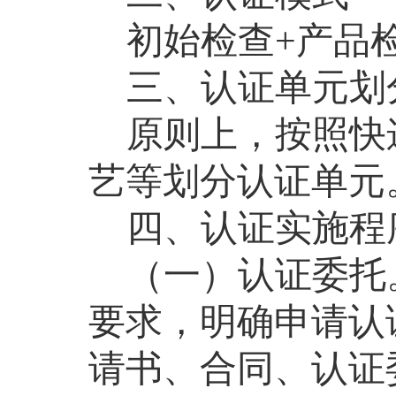
初始检查
+
产品
三、认证单元划
原则上
，
按照快
艺等划分认证单元
四、
认证实施程
（一）认证委托
要求，明确申请认
请书、合同、认证