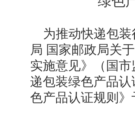
绿色
为推动快递包装
局
国家邮政局关于
实施意见》（国市
递包装绿色产品认
色产品认证规则》