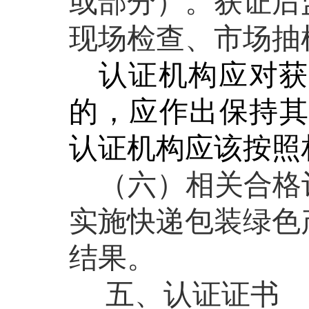
或部分）。获证后
现场检查、市场抽
认证机构应对获
的，应
作
出保持
认证机构应该按照
（六）相关合格
实施快递包装绿色
结果。
五、认证证书