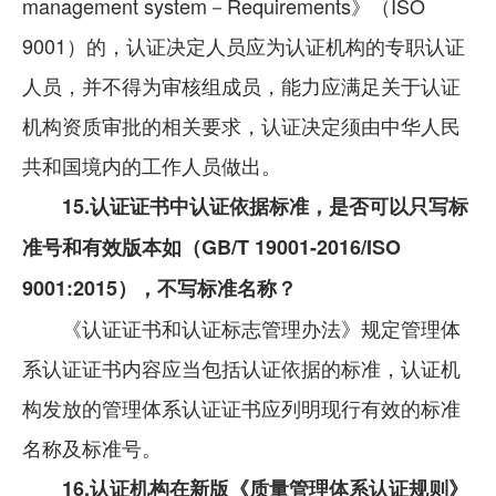
management system－Requirements》（ISO
9001）的，认证决定人员应为认证机构的专职认证
人员，并不得为审核组成员，能力应满足关于认证
机构资质审批的相关要求，认证决定须由中华人民
共和国境内的工作人员做出。
15.认证证书中认证依据标准，是否可以只写标
准号和有效版本如（GB/T 19001-2016/ISO
9001:2015），不写标准名称？
《认证证书和认证标志管理办法》规定管理体
系认证证书内容应当包括认证依据的标准，认证机
构发放的管理体系认证证书应列明现行有效的标准
名称及标准号。
16.认证机构在新版《质量管理体系认证规则》