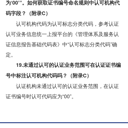
为‘00’”。如何获取证书编号命名规则中认可机构代
码字段？（附录C）
认可机构代码为认可标志分类代码，参考认证
认可业务信息统一上报平台的《管理体系及服务认
证信息报告基础代码表》中“认可标志分类代码”确
定。
19.未通过认可的认证业务范围可在认证证书编
号中标注认可机构代码吗？（附录C）
认证机构未通过认可的认证业务范围，在认证
证书编号时认可代码应为“00”。