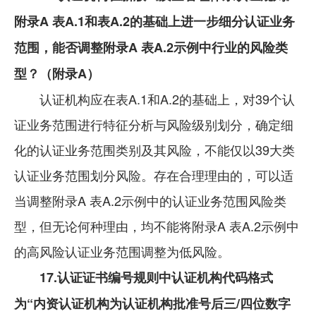
附录A 表A.1和表A.2的基础上进一步细分认证业务
范围，能否调整附录A 表A.2示例中行业的风险类
型？（附录A）
认证机构应在表A.1和A.2的基础上，对39个认
证业务范围进行特征分析与风险级别划分，确定细
化的认证业务范围类别及其风险，不能仅以39大类
认证业务范围划分风险。存在合理理由的，可以适
当调整附录A 表A.2示例中的认证业务范围风险类
型，但无论何种理由，均不能将附录A 表A.2示例中
的高风险认证业务范围调整为低风险。
17.认证证书编号规则中认证机构代码格式
为“内资认证机构为认证机构批准号后三/四位数字