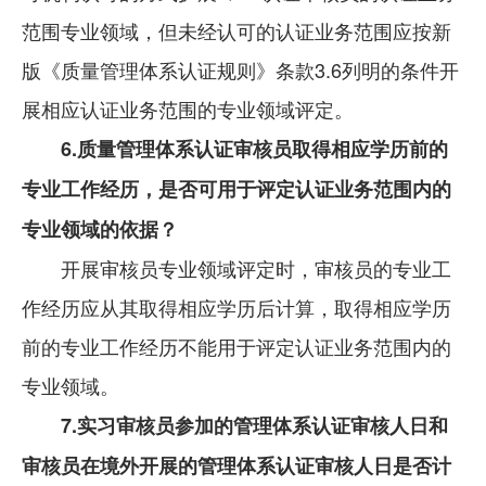
范围专业领域，但未经认可的认证业务范围应按新
版《质量管理体系认证规则》条款3.6列明的条件开
展相应认证业务范围的专业领域评定。
6.质量管理体系认证审核员取得相应学历前的
专业工作经历，是否可用于评定认证业务范围内的
专业领域的依据？
开展审核员专业领域评定时，审核员的专业工
作经历应从其取得相应学历后计算，取得相应学历
前的专业工作经历不能用于评定认证业务范围内的
专业领域。
7.实习审核员参加的管理体系认证审核人日和
审核员在境外开展的管理体系认证审核人日是否计