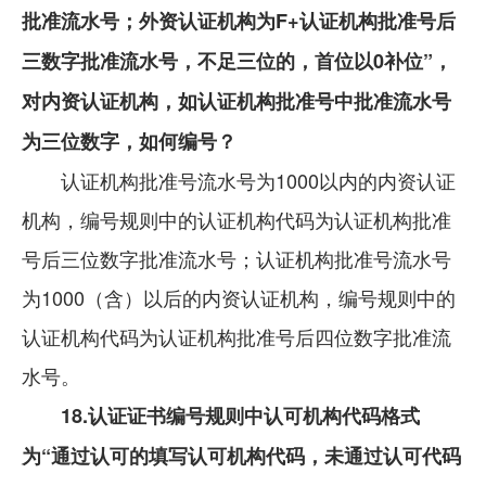
批准流水号；外资认证机构为F+认证机构批准号后
三数字批准流水号，不足三位的，首位以0补位”，
对内资认证机构，如认证机构批准号中批准流水号
为三位数字，如何编号？
认证机构批准号流水号为1000以内的内资认证
机构，编号规则中的认证机构代码为认证机构批准
号后三位数字批准流水号；认证机构批准号流水号
为1000（含）以后的内资认证机构，编号规则中的
认证机构代码为认证机构批准号后四位数字批准流
水号。
18.认证证书编号规则中认可机构代码格式
为“通过认可的填写认可机构代码，未通过认可代码