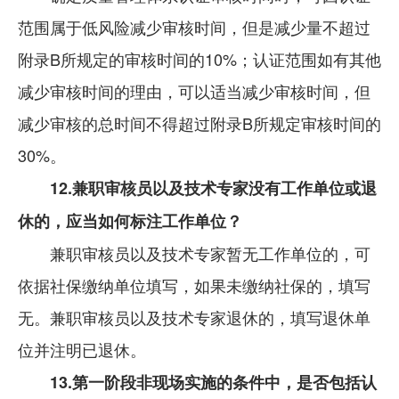
范围属于低风险减少审核时间，但是减少量不超过
附录B所规定的审核时间的10%；认证范围如有其他
减少审核时间的理由，可以适当减少审核时间，但
减少审核的总时间不得超过附录B所规定审核时间的
30%。
12.兼职审核员以及技术专家没有工作单位或退
休的，应当如何标注工作单位？
兼职审核员以及技术专家暂无工作单位的，可
依据社保缴纳单位填写，如果未缴纳社保的，填写
无。兼职审核员以及技术专家退休的，填写退休单
位并注明已退休。
13.第一阶段非现场实施的条件中，是否包括认