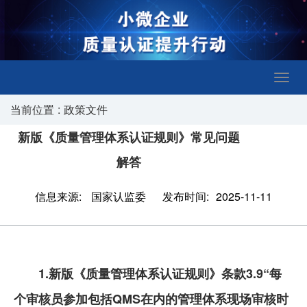
当前位置
:
政策文件
新版《质量管理体系认证规则》常见问题
解答
信息来源:
国家认监委
发布时间:
2025-11-11
1.新版《质量管理体系认证规则》条款3.9“每
个审核员参加包括QMS在内的管理体系现场审核时