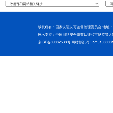
版权所有：国家认证认可监督管理委员会 地址：北
技术支持：
中国网络安全审查认证和市场监管大
京ICP备09062530号
网站标识码：bm3136000