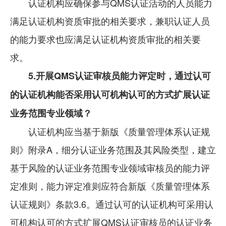
认证机构应确保参与QMS认证活动的人员能力
满足认证机构资质审批的相关要求，兼职认证人员
的能力要求也应满足认证机构资质审批的相关要
求。
5.开展QMS认证审核员能力评定时，通过认可
的认证机构能否采用认可机构认可的方式扩展认证
业务范围专业领域？
认证机构应当基于新版《质量管理体系认证规
则》附录A，细分认证业务范围及其风险类型，建立
基于风险的认证业务范围专业领域审核员的能力评
定准则，能力评定准则应符合新版《质量管理体系
认证规则》条款3.6。通过认可的认证机构可采用认
可机构认可的方式扩展QMS认证审核员的认证业务