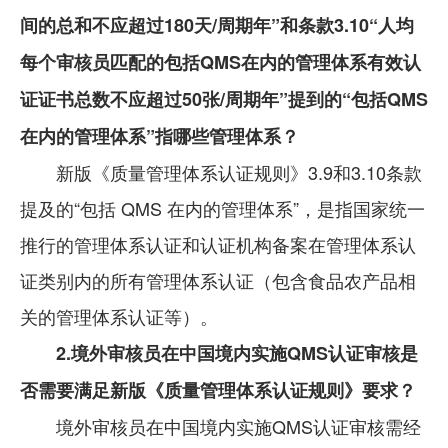
间的总和不应超过180天/周期年”和条款3.10“人均
每个审核员匹配的包括QMS在内的管理体系有效认
证证书总数不应超过50张/周期年”提到的“包括QMS
在内的管理体系”指哪些管理体系？
新版《质量管理体系认证规则》3.9和3.10条款
提及的“包括 QMS 在内的管理体系”，是指国家统一
推行的管理体系认证和认证机构备案在管理体系认
证类别内的所有管理体系认证（包含食品农产品相
关的管理体系认证等）。
2.境外审核员在中国境内实施QMS认证审核是
否需要满足新版《质量管理体系认证规则》要求？
境外审核员在中国境内实施QMS认证审核需经