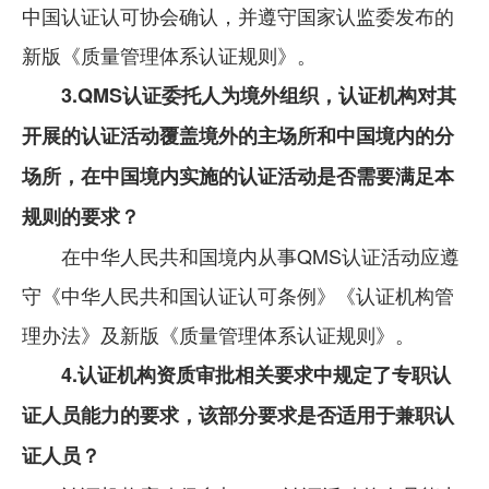
中国认证认可协会确认，并遵守国家认监委发布的
新版《质量管理体系认证规则》。
3.QMS认证委托人为境外组织，认证机构对其
开展的认证活动覆盖境外的主场所和中国境内的分
场所，在中国境内实施的认证活动是否需要满足本
规则的要求？
在中华人民共和国境内从事QMS认证活动应遵
守《中华人民共和国认证认可条例》《认证机构管
理办法》及新版《质量管理体系认证规则》。
4.认证机构资质审批相关要求中规定了专职认
证人员能力的要求，该部分要求是否适用于兼职认
证人员？