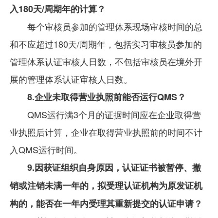
入180天/周期年的计算？
每个审核员参加的管理体系现场审核时间的总
和不应超过180天/周期年，包括实习审核员参加的
管理体系认证审核人日数，不包括审核员在境外开
展的管理体系认证审核人日数。
8.企业未取得营业执照前能否运行QMS？
QMS运行满3个月的证据时间应在企业取得营
业执照后计算，企业在取得营业执照前的时间不计
入QMS运行时间。
9.因获证组织自身原因，认证证书被暂停、撤
销或注销未满一年的，拟受理认证机构为原发证机
构的，能否在一年内受理其重新提交的认证申请？