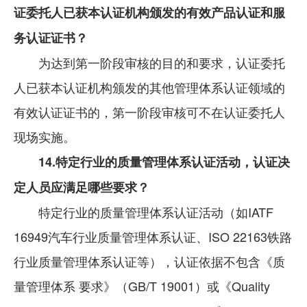
证委托人已获本认证机构颁发的有效产品认证和服
务认证证书？
为达到第一阶段审核的目的和要求，认证委托
人已获本认证机构颁发的其他管理体系认证领域的
有效认证证书的，第一阶段审核可不在认证委托人
现场实施。
14.特定行业的质量管理体系认证活动，认证决
定人员应满足哪些要求？
特定行业的质量管理体系认证活动（如IATF
16949汽车行业质量管理体系认证、ISO 22163铁路
行业质量管理体系认证等），认证依据不包含《质
量管理体系 要求》（GB/T 19001）或《Quality