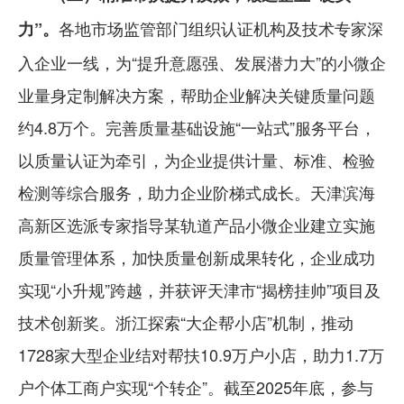
各地市场监管部门组织认证机构及技术专家深
力”。
入企业一线，为“提升意愿强、发展潜力大”的小微企
业量身定制解决方案，帮助企业解决关键质量问题
约4.8万个。完善质量基础设施“一站式”服务平台，
以质量认证为牵引，为企业提供计量、标准、检验
检测等综合服务，助力企业阶梯式成长。天津滨海
高新区选派专家指导某轨道产品小微企业建立实施
质量管理体系，加快质量创新成果转化，企业成功
实现“小升规”跨越，并获评天津市“揭榜挂帅”项目及
技术创新奖。浙江探索“大企帮小店”机制，推动
1728家大型企业结对帮扶10.9万户小店，助力1.7万
户个体工商户实现“个转企”。截至2025年底，参与