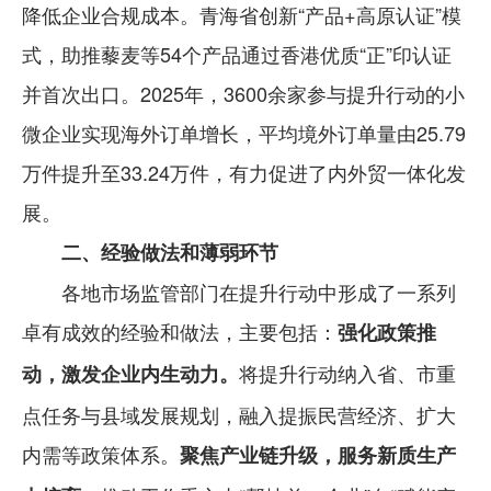
降低企业合规成本。青海省创新“产品+高原认证”模
式，助推藜麦等54个产品通过香港优质“正”印认证
并首次出口。2025年，3600余家参与提升行动的小
微企业实现海外订单增长，平均境外订单量由25.79
万件提升至33.24万件，有力促进了内外贸一体化发
展。
二、经验做法和薄弱环节
各地市场监管部门在提升行动中形成了一系列
卓有成效的经验和做法，主要包括：
强化政策推
将提升行动纳入省、市重
动，激发企业内生动力。
点任务与县域发展规划，融入提振民营经济、扩大
内需等政策体系。
聚焦产业链升级，服务新质生产