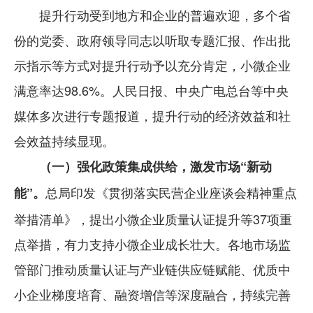
提升行动受到地方和企业的普遍欢迎，多个省
份的党委、政府领导同志以听取专题汇报、作出批
示指示等方式对提升行动予以充分肯定，小微企业
满意率达98.6%。人民日报、中央广电总台等中央
媒体多次进行专题报道，提升行动的经济效益和社
会效益持续显现。
（一）强化政策集成供给，激发市场“新动
总局印发《贯彻落实民营企业座谈会精神重点
能”。
举措清单》，提出小微企业质量认证提升等37项重
点举措，有力支持小微企业成长壮大。各地市场监
管部门推动质量认证与产业链供应链赋能、优质中
小企业梯度培育、融资增信等深度融合，持续完善