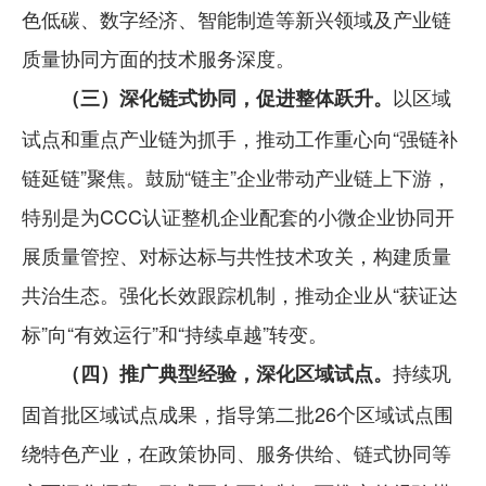
色低碳、数字经济、智能制造等新兴领域及产业链
质量协同方面的技术服务深度。
以区域
（三）深化链式协同，促进整体跃升。
试点和重点产业链为抓手，推动工作重心向“强链补
链延链”聚焦。鼓励“链主”企业带动产业链上下游，
特别是为CCC认证整机企业配套的小微企业协同开
展质量管控、对标达标与共性技术攻关，构建质量
共治生态。强化长效跟踪机制，推动企业从“获证达
标”向“有效运行”和“持续卓越”转变。
持续巩
（四）推广典型经验，深化区域试点。
固首批区域试点成果，指导第二批26个区域试点围
绕特色产业，在政策协同、服务供给、链式协同等