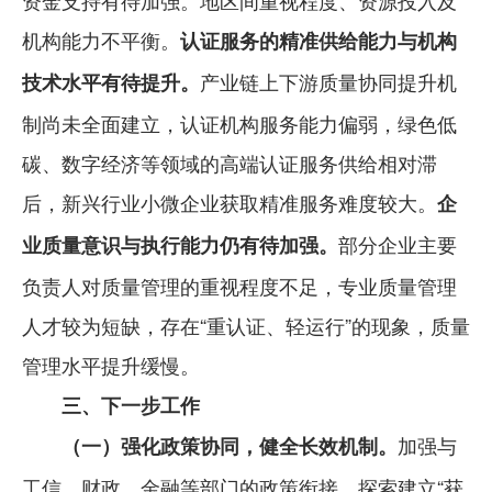
资金支持有待加强。地区间重视程度、资源投入及
机构能力不平衡。
认证服务的精准供给能力与机构
产业链上下游质量协同提升机
技术水平有待提升。
制尚未全面建立，认证机构服务能力偏弱，绿色低
碳、数字经济等领域的高端认证服务供给相对滞
后，新兴行业小微企业获取精准服务难度较大。
企
部分企业主要
业质量意识与执行能力仍有待加强。
负责人对质量管理的重视程度不足，专业质量管理
人才较为短缺，存在“重认证、轻运行”的现象，质量
管理水平提升缓慢。
三、下一步工作
加强与
（一）强化政策协同，健全长效机制。
工信、财政、金融等部门的政策衔接，探索建立“获