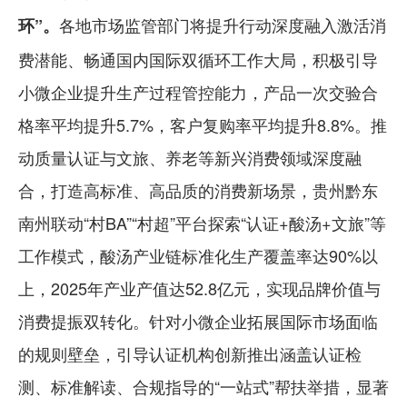
各地市场监管部门将提升行动深度融入激活消
环”。
费潜能、畅通国内国际双循环工作大局，积极引导
小微企业提升生产过程管控能力，产品一次交验合
格率平均提升5.7%，客户复购率平均提升8.8%。推
动质量认证与文旅、养老等新兴消费领域深度融
合，打造高标准、高品质的消费新场景，贵州黔东
南州联动“村BA”“村超”平台探索“认证+酸汤+文旅”等
工作模式，酸汤产业链标准化生产覆盖率达90%以
上，2025年产业产值达52.8亿元，实现品牌价值与
消费提振双转化。针对小微企业拓展国际市场面临
的规则壁垒，引导认证机构创新推出涵盖认证检
测、标准解读、合规指导的“一站式”帮扶举措，显著