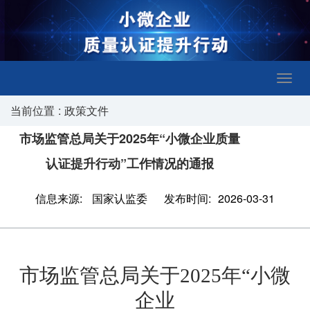
当前位置
:
政策文件
市场监管总局关于2025年“小微企业质量
认证提升行动”工作情况的通报
信息来源:
国家认监委
发布时间:
2026-03-31
市场监管总局关于2025年“小微
企业