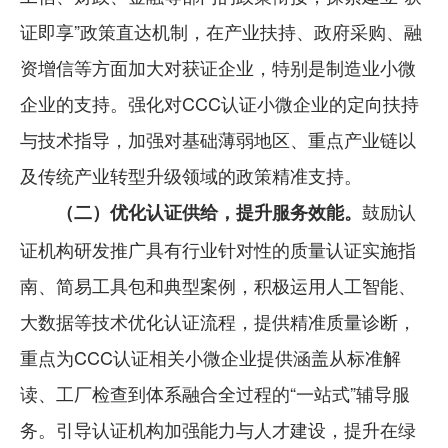
证即享”政策直达机制，在产业扶持、政府采购、融
资增信等方面加大对获证企业，特别是制造业小微
企业的支持。强化对CCC认证小微企业的定向扶持
与技术指导，加强对基础薄弱地区、重点产业链以
及传统产业转型升级领域的政策精准支持。
鼓励认
（二）优化认证供给，提升服务效能。
证机构研发推广具有行业针对性的质量认证实施指
南、简易工具包和典型案例，积极运用人工智能、
大数据等技术优化认证流程，提供精准质量诊断，
重点为CCC认证相关小微企业提供涵盖从标准解
读、工厂检查到体系融合全过程的“一站式”辅导服
务。引导认证机构加强能力与人才建设，提升在绿