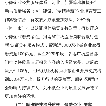
小微企业公共服务体系。河北、新疆等地将提升行
动与质量强省（区）建设、“专精特新”企业培育等工
作紧密结合，有效放大政策叠加效应。29个省
（区、市）推出认证增信融资支持政策，有效疏通
小微企业融资堵点。河南省市场监管局联合银行创
新“认证贷+”服务模式，帮助近3000家小微企业获得
融资超100亿元。截至2025年底，各地市场监管部
门推动将质量认证相关内容纳入省级党委、政府政
策文件105项，组织认证机构为小微企业开展免费培
训208.4万人次。提升行动的覆盖面、服务深度和社
会影响力持续扩大，为小微企业高质量发展营造了
更加良好的环境。
（二）精准帮扶提升质效，锻造企业“硬实