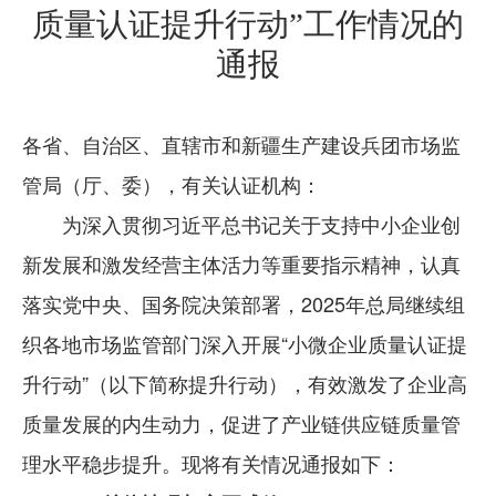
质量认证提升行动”工作情况的
通报
各省、自治区、直辖市和新疆生产建设兵团市场监
管局（厅、委），有关认证机构：
为深入贯彻习近平总书记关于支持中小企业创
新发展和激发经营主体活力等重要指示精神，认真
落实党中央、国务院决策部署，2025年总局继续组
织各地市场监管部门深入开展“小微企业质量认证提
升行动”（以下简称提升行动），有效激发了企业高
质量发展的内生动力，促进了产业链供应链质量管
理水平稳步提升。现将有关情况通报如下：