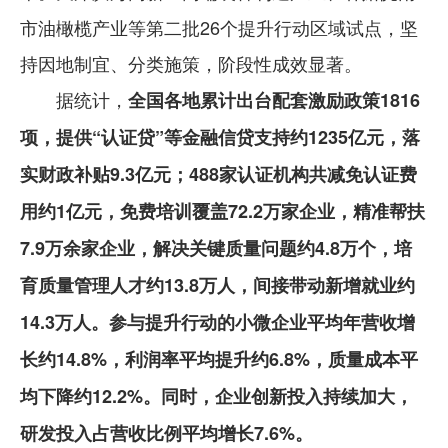
市油橄榄产业等第二批26个提升行动区域试点，坚
持因地制宜、分类施策，阶段性成效显著。
据统计，
全国各地累计出台配套激励政策1816
项，提供“认证贷”等金融信贷支持约1235亿元，落
实财政补贴9.3亿元；488家认证机构共减免认证费
用约1亿元，免费培训覆盖72.2万家企业，精准帮扶
7.9万余家企业，解决关键质量问题约4.8万个，培
育质量管理人才约13.8万人，间接带动新增就业约
14.3万人。参与提升行动的小微企业平均年营收增
长约14.8%，利润率平均提升约6.8%，质量成本平
均下降约12.2%。同时，企业创新投入持续加大，
研发投入占营收比例平均增长7.6%。