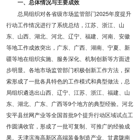
一、总体情况与主要成效
总局组织对各省级市场监管部门2025年度提升
行动工作情况进行了系统总结，江苏、浙江、山
东、山西、湖北、河北、辽宁、福建、河南、安徽
等地工作成效突出，广东、广西、湖南、宁夏、新
疆等地在组织实施、服务深化、机制创新等方面进
步明显。各地市场监管部门积极创新工作方法，探
索形成了一批各具特色的工作模式和典型做法，总
局组织遴选出山西、辽宁、江苏、浙江、福建、山
东、湖北、广东、广西等9个地方的典型经验。河北
安平县丝网产业等全国首批9个提升行动区域试点工
作圆满收官，形成了一批可复制、可推广的经验成
果。天津滨海高新区高端装备制造产业、甘肃陇南