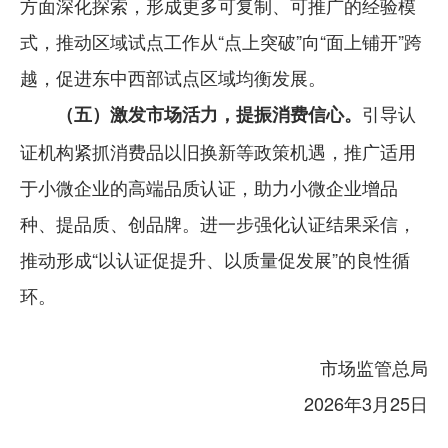
方面深化探索，形成更多可复制、可推广的经验模
式，推动区域试点工作从“点上突破”向“面上铺开”跨
越，促进东中西部试点区域均衡发展。
引导认
（五）激发市场活力，提振消费信心。
证机构紧抓消费品以旧换新等政策机遇，推广适用
于小微企业的高端品质认证，助力小微企业增品
种、提品质、创品牌。进一步强化认证结果采信，
推动形成“以认证促提升、以质量促发展”的良性循
环。
市场监管总局
2026年3月25日