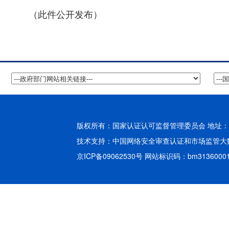
（此件公开发布）
版权所有：国家认证认可监督管理委员会 地址：北
技术支持：
中国网络安全审查认证和市场监管大
京ICP备09062530号
网站标识码：bm3136000