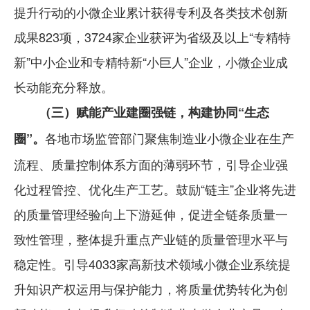
提升行动的小微企业累计获得专利及各类技术创新
成果823项，3724家企业获评为省级及以上“专精特
新”中小企业和专精特新“小巨人”企业，小微企业成
长动能充分释放。
（三）赋能产业建圈强链，构建协同“生态
各地市场监管部门聚焦制造业小微企业在生产
圈”。
流程、质量控制体系方面的薄弱环节，引导企业强
化过程管控、优化生产工艺。鼓励“链主”企业将先进
的质量管理经验向上下游延伸，促进全链条质量一
致性管理，整体提升重点产业链的质量管理水平与
稳定性。引导4033家高新技术领域小微企业系统提
升知识产权运用与保护能力，将质量优势转化为创