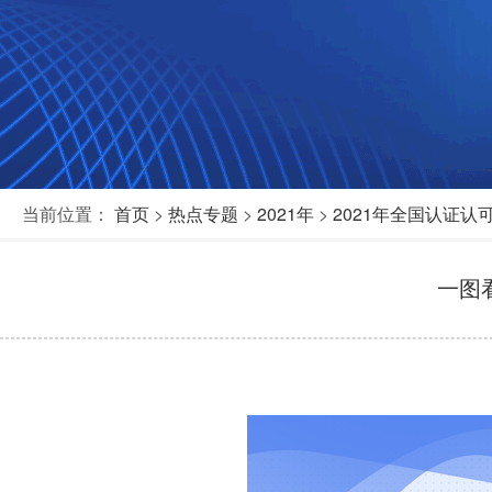
当前位置：
首页
>
热点专题
>
2021年
>
2021年全国认证
一图