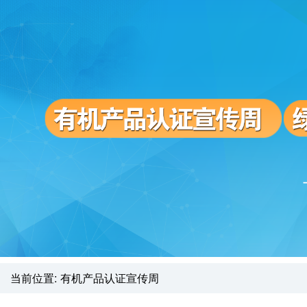
当前位置:
有机产品认证宣传周