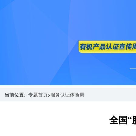
当前位置:
专题首页
>
服务认证体验周
全国“