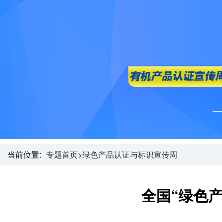
当前位置:
专题首页
>
绿色产品认证与标识宣传周
全国“绿色