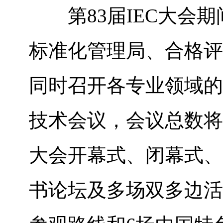
第
83
届
IEC
大会期
标准化管理局、合格评
同时召开各专业领域的
技术会议，会议总数将
大会开幕式、闭幕式、
书论坛及多场双多边活