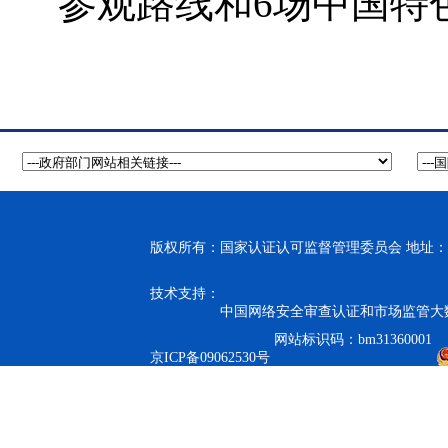
参观路线和
6
场中国特
版权所有：国家认证认可监督管理委员会 地址：北
技术支持：
中国网络安全审查认证和市场监管大
网站标识码：bm31360001
京ICP备09062530号