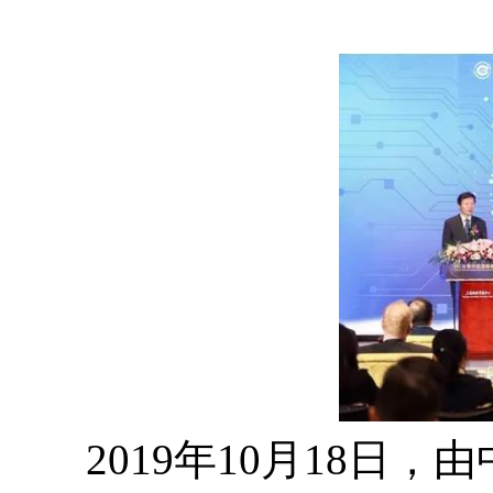
2019年10月18