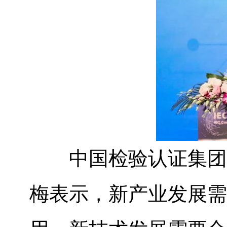
中国检验认证集团副
梅表示，新产业发展需