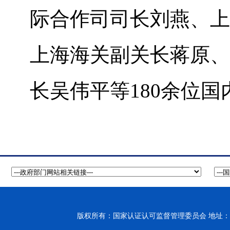
际合作司司长刘燕、上
上海海关副关长蒋原、
长吴伟平等180余位
版权所有：国家认证认可监督管理委员会 地址：北