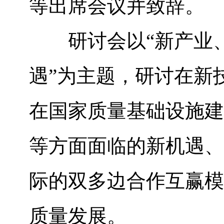
等出席会议并致辞。
研讨会以“新产业、
遇”为主题，研讨在新
在国家质量基础设施建
等方面面临的新机遇、
际的双多边合作互赢模
质量发展。