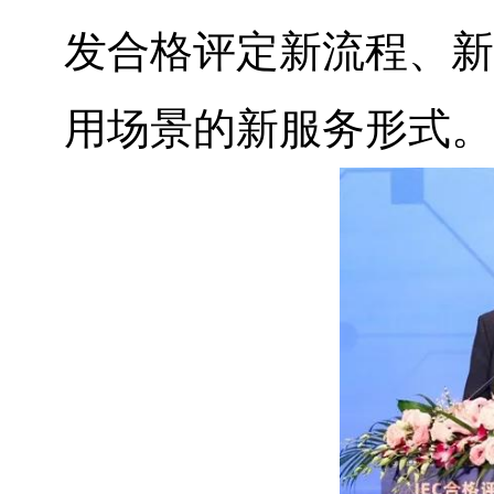
发合格评定新流程、新
用场景的新服务形式。