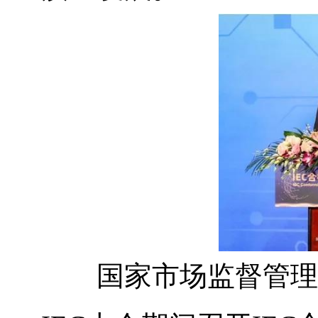
国家市场监督管理总