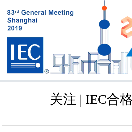
关注 | IE