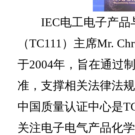
IEC电工电子产品
（TC111）主席Mr. Chr
于2004年，旨在通
准，支撑相关法律法规
中国质量认证中心是TC
关注电子电气产品化学