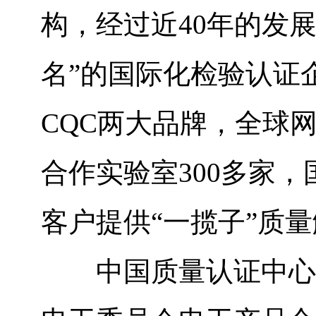
构，经过近40年的发
名”的国际化检验认证
CQC两大品牌，全球网
合作实验室300多家，
客户提供“一揽子”质
中国质量认证中心（