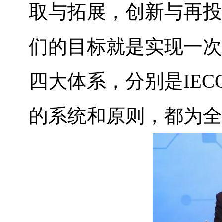
取与拓展，创新与再投
们的目标就是实现一次
四大体系，分别是IECQ、
的系统和原则，都为全