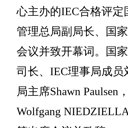
心主办的IEC合格评
管理总局副局长、国家
会议并致开幕词。国家
司长、IEC理事局成员
局主席Shawn Pauls
Wolfgang NIED