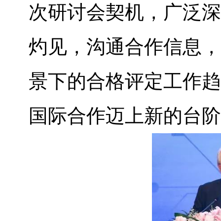
次研讨会契机，广泛深
灼见，沟通合作信息，
景下的合格评定工作趋
国际合作迈上新的台阶