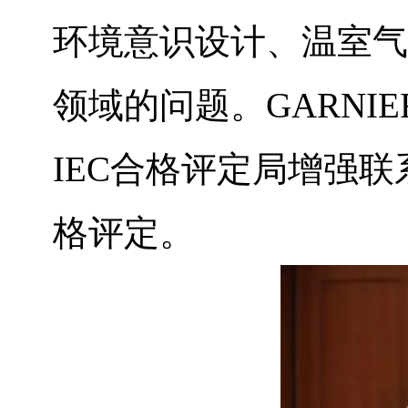
环境意识设计、温室气
领域的问题。GARNI
IEC合格评定局增强
格评定。