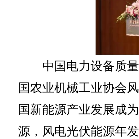
中国电力设备质量管
国农业机械工业协会风
国新能源产业发展成为
源，风电光伏能源年发