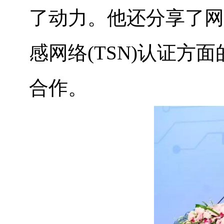
了动力。他还分享了网络安全
感网络(TSN)认证方
合作。