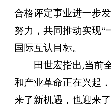
合格评定事业进一步发
努力，共同推动实现“
国际互认目标。
田世宏指出,当前全
和产业革命正在兴起，
来了新机遇，也迎来了