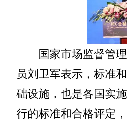
国家市场监督管理总
员刘卫军表示，标准和
础设施，也是各国实施
行的标准和合格评定，