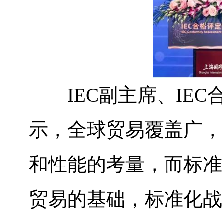
IEC副主席、IEC合格评定
示，全球贸易覆盖广，
和性能的考量，而标准
贸易的基础，标准化战