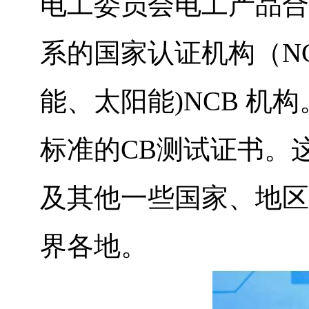
电工委员会电工产品合格
系的国家认证机构（NCB
能、太阳能)NCB 机构
标准的CB测试证书。这
及其他一些国家、地区
界各地。