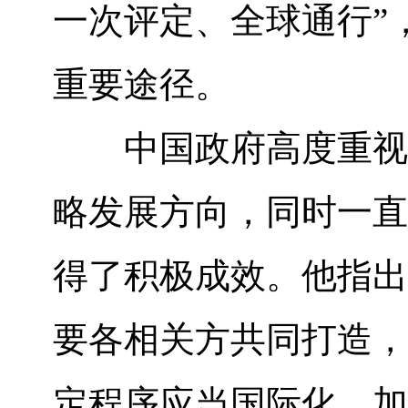
一次评定、全球通行”
重要途径。
中国政府高度重视合
略发展方向，同时一直
得了积极成效。他指出
要各相关方共同打造，
定程序应当国际化，加