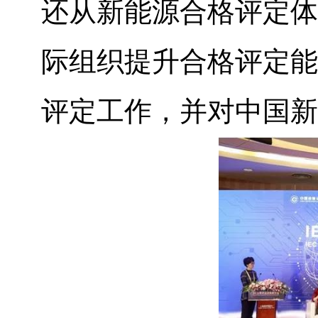
还从新能源合格评定体
际组织提升合格评定能
评定工作，并对中国新