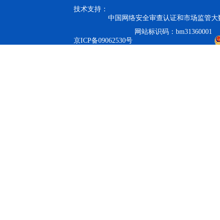
技术支持：
中国网络安全审查认证和市场监管大
网站标识码：bm31360001
京ICP备09062530号