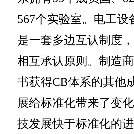
567个实验室。电工
是一套多边互认制度，
相互承认原则。制造商
书获得CB体系的其他
展给标准化带来了变化
技发展快于标准化的进