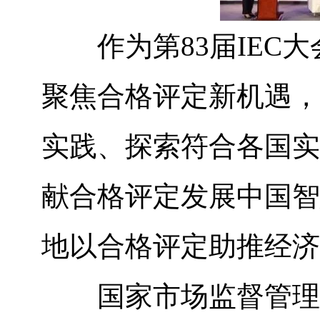
作为第83届IEC大
聚焦合格评定新机遇，
实践、探索符合各国实
献合格评定发展中国智
地以合格评定助推经济
国家市场监督管理总