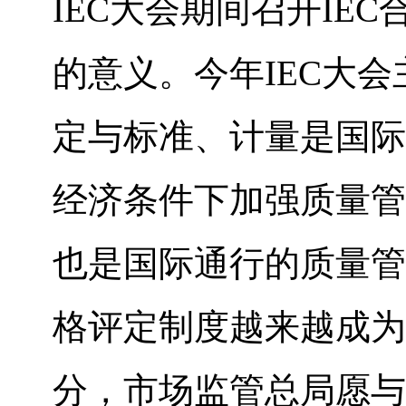
IEC大会期间召开IE
的意义。今年IEC大
定与标准、计量是国际
经济条件下加强质量管
也是国际通行的质量管
格评定制度越来越成为
分，市场监管总局愿与