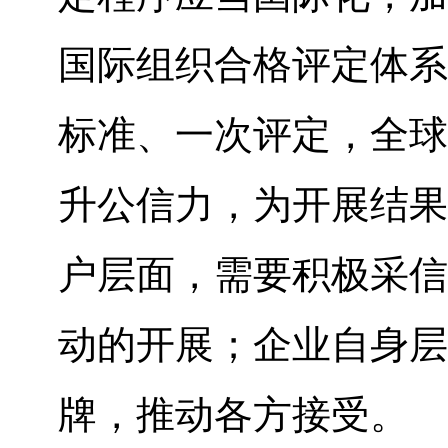
国际组织合格评定体系
标准、一次评定，全球
升公信力，为开展结果
户层面，需要积极采信
动的开展；企业自身层
牌，推动各方接受。