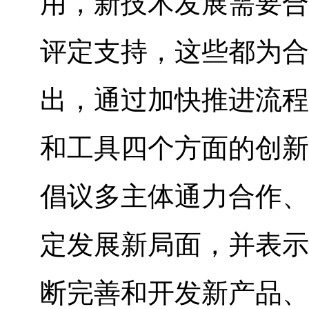
用，新技术发展需要合
评定支持，这些都为合
出，通过加快推进流程
和工具四个方面的创新
倡议多主体通力合作、
定发展新局面，并表示
断完善和开发新产品、