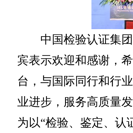
中国检验认证集团董
宾表示欢迎和感谢，希
台，与国际同行和行业
业进步，服务高质量发
为以“检验、鉴定、认