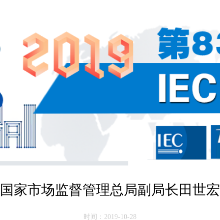
国家市场监督管理总局副局长田世宏
时间：2019-10-28