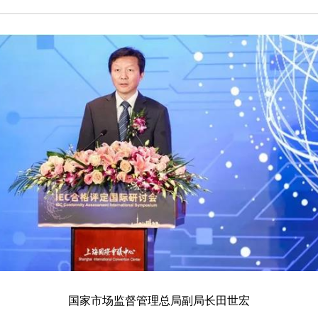
国家市场监督管理总局副局长田世宏