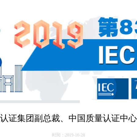
认证集团副总裁、中国质量认证中心
时间：2019-10-28