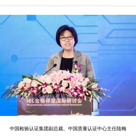
中国检验认证集团副总裁、中国质量认证中心主任陆梅