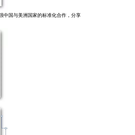
强中国与美洲国家的标准化合作，分享