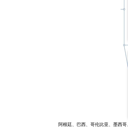
阿根廷、巴西、哥伦比亚、墨西哥、