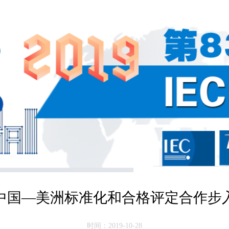
中国—美洲标准化和合格评定合作步
时间：2019-10-28