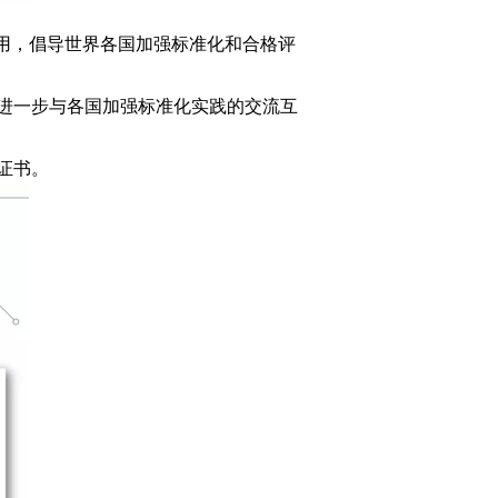
用，倡导世界各国加强标准化和合格评
进一步与各国加强标准化实践的交流互
证书。