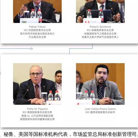
秘鲁、美国等国标准机构代表，市场监管总局标准创新管理司