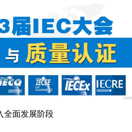
入全面发展阶段