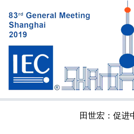
田世宏：促进