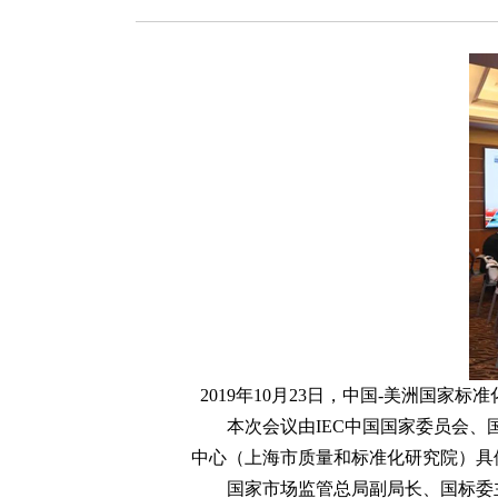
2019年10月23日，中国-美洲国
本次会议由IEC中国国家委员会、国
中心（上海市质量和标准化研究院）具
国家市场监管总局副局长、国标委主