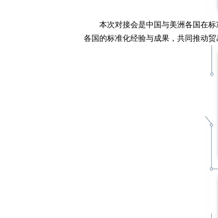
本次对接会是中国与美洲各国在标准
各国的标准化经验与成果，共同推动贸