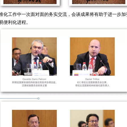
化工作中一次面对面的务实交流，会谈成果将有助于进一步加
易便利化进程。