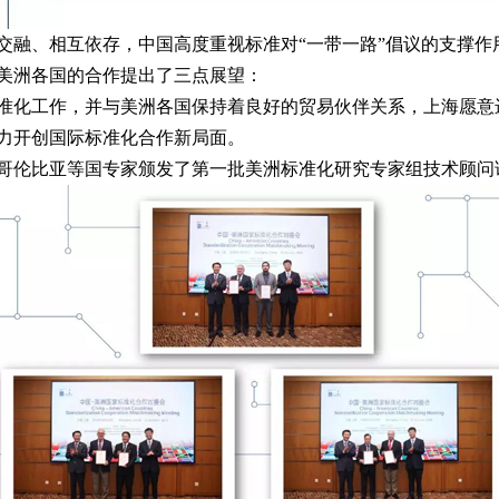
、相互依存，中国高度重视标准对“一带一路”倡议的支撑作
美洲各国的合作提出了三点展望：
化工作，并与美洲各国保持着良好的贸易伙伴关系，上海愿意
力开创国际标准化合作新局面。
伦比亚等国专家颁发了第一批美洲标准化研究专家组技术顾问