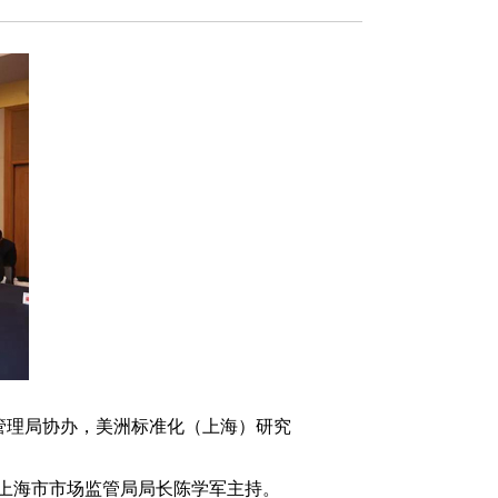
管理局协办，美洲标准化（上海）研究
上海市市场监管局局长陈学军主持。