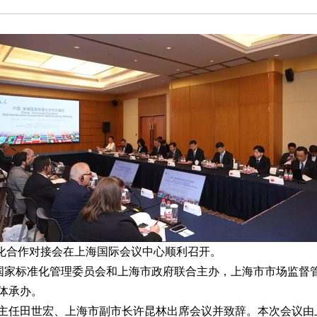
家标准化合作对接会在上海国际会议中心顺利召开。
家标准化管理委员会和上海市政府联合主办，上海市市场监督
体承办。
任田世宏、上海市副市长许昆林出席会议并致辞。本次会议由