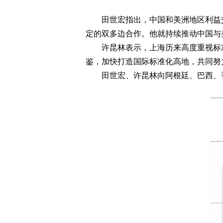
田世宏指出，中国和美洲地区利益交融
定的双多边合作。他就持续推动中国与
许昆林表示，上海历来高度重视标准
鉴，加快打造国际标准化高地，共同努
田世宏、许昆林向阿根廷、巴西、哥