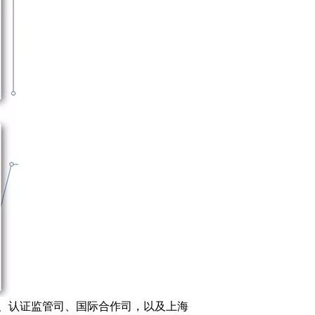
、认证监管司、国际合作司，以及上海