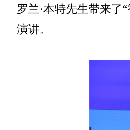
罗兰·本特先生带来了
演讲。