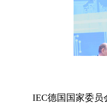
IEC
德国国家委员