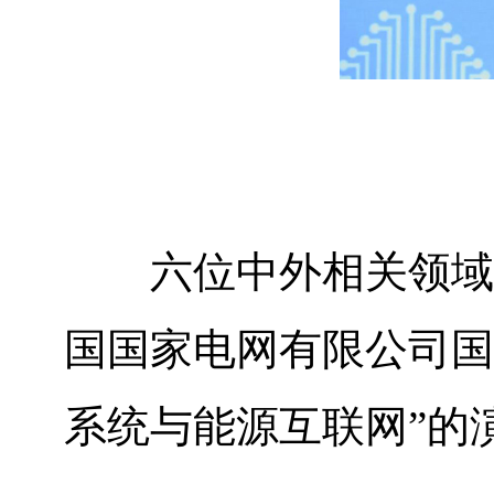
六位中外相关领域
国国家电网有限公司国
系统与能源互联网”的