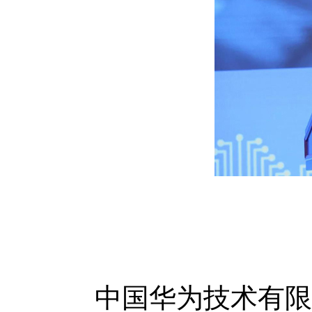
中国华为技术有限