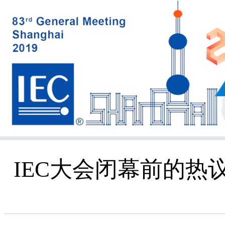
IEC大会闭幕前的