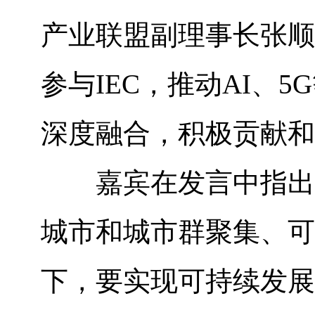
产业联盟副理事长张顺
参与
IEC
，推动
AI
、
5G
深度融合，积极贡献和
嘉宾在发言中指出
城市和城市群聚集、可
下，要实现可持续发展