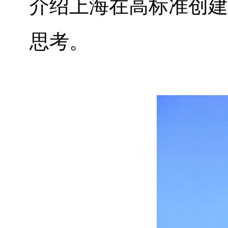
介绍上海在高标准创建
思考。