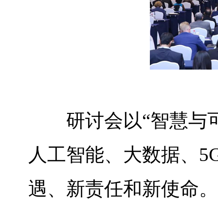
研讨会以“智慧与
人工智能、大数据、
5
遇、新责任和新使命。