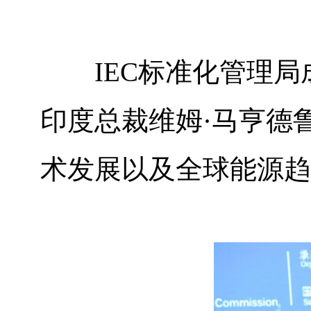
IEC
标准化管理局
印度总裁维姆·马亨德
术发展以及全球能源趋