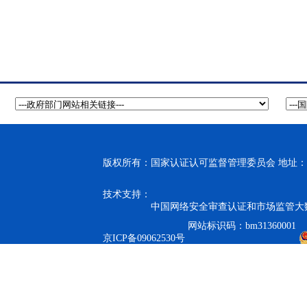
版权所有：国家认证认可监督管理委员会 地址：北
技术支持：
中国网络安全审查认证和市场监管大
网站标识码：bm31360001
京ICP备09062530号