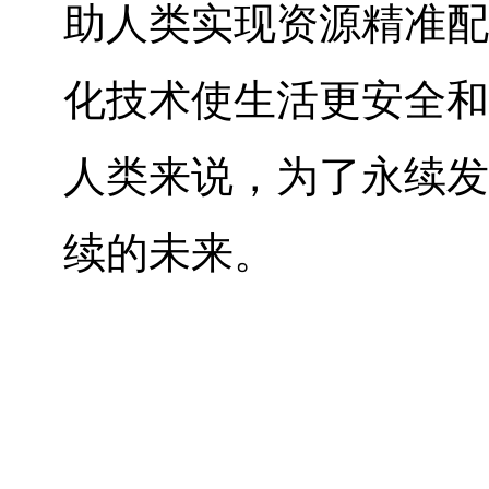
助人类实现资源精准配
化技术使生活更安全和
人类来说，为了永续发
续的未来。