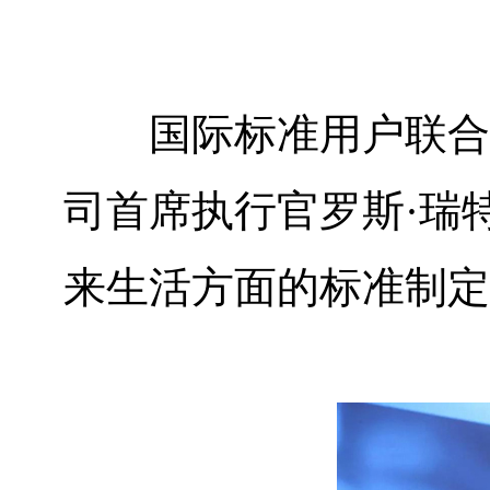
国际标准用户联合
司首席执行官罗斯·瑞
来生活方面的标准制定