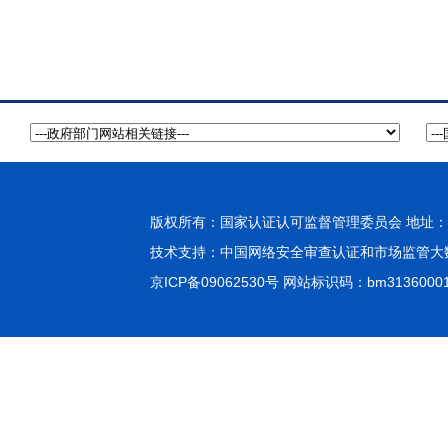
版权所有：国家认证认可监督管理委员会 地址：北
技术支持：
中国网络安全审查认证和市场监管大
京ICP备09062530号
网站标识码：bm3136000