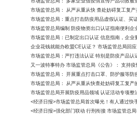
市场监管总局： 多家企业借疫情宣传产品功效被
市场监管总局： 从严从重从快 查处妨碍复工复产
市场监管总局：重点打击防疫用品虚假认证、买
市场监管总局编制 防疫物资出口认证指南便利企
市场监管总局：已制定出口认证 信息指南，企业
企业花钱就能办欧盟CE认证？ 市场监管总局回应
市场监管总局：严打违法认证 特别是防疫产品认
又一波特事特办 市场监管总局《公告》： 支持
市场监管总局： 开展重点打击口罩、防护服等防
市场监管总局： 从严从重从快查处妨碍复工复产
市场监管总局开展防疫用品领域 认证活动专项整
<经济日报>市场监管总局首次曝光！有人通过快手
<经济日报>强化部门联动 行刑衔接 市场监管总