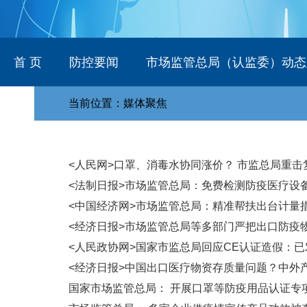
首 页
防控要闻
市场监管总局（认监委）动态
当前位置：媒体聚焦
<人民网>口罩、消毒水协同涨价？ 市监总局重击复
<法制日报>市场监管总局：免费检测防疫医疗设备
<中国经济网>市场监管总局：精准帮扶出台计量措施
<经济日报>市场监管总局等多部门严把出口防疫
<人民政协网>国家市监总局回应CE认证造假：已
<经济日报>中国出口医疗物资存质量问题？中外
国家市场监管总局： 开展口罩等防疫用品认证专