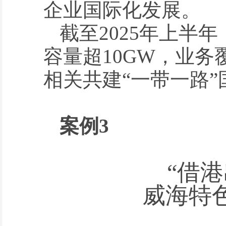
企业国际化发展。
截至2025年上半
容量超10GW，业务
相关共建“一带一路
案例3
“借
威海特