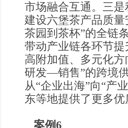
市场融合互通。三是
建设六堡茶产品质量
茶园到茶杯”的全链
带动产业链各环节提
高附加值、多元化方
研发—销售”的跨境
从“企业出海”向“产
东等地提供了更多优
案例6