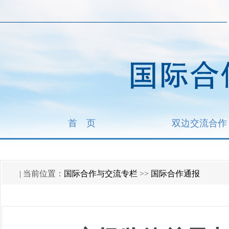
首 页
双边交流合作
国际合作与交流专栏
国际合作通报
| 当前位置：
>>