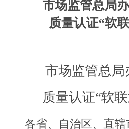
市场监管总局办
质量认证“软
市场监管总局
质量认证“软
各省、自治区、直辖