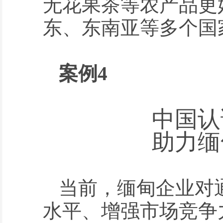
无花果茶等农产品更
东、东南亚等多个国
案例4
中国认
助力缅
当前，缅甸企业对
水平、增强市场竞争