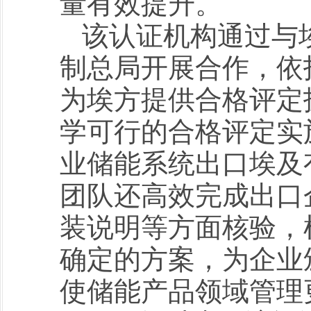
量有效提升。
该认证机构通过与
制总局开展合作，依
为埃方提供合格评定
学可行的合格评定实
业储能系统出口埃及
团队还高效完成出口
装说明等方面核验，
确定的方案，为企业
使储能产品领域管理