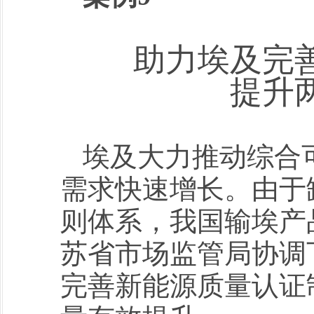
助力埃及完
提升
埃及大力推动综合
需求快速增长。由于
则体系，我国输埃产
苏省市场监管局协调
完善新能源质量认证