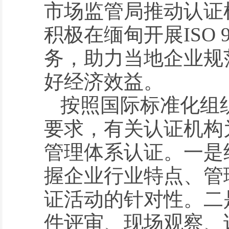
市场监管局推动认证
积极在缅甸开展ISO 
务，助力当地企业规
好经济效益。
按照国际标准化组织IS
要求，有关认证机构
管理体系认证。一是
握企业行业特点、管
证活动的针对性。二
件评审、现场观察、