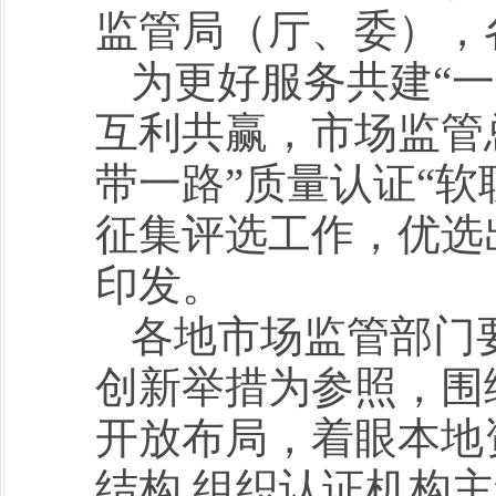
监管局（厅、委），
为更好服务共建“
互利共赢，市场监管总
带一路”质量认证“软
征集评选工作，优选
印发。
各地市场监管部门
创新举措为参照，围
开放布局，着眼本地
结构,组织认证机构