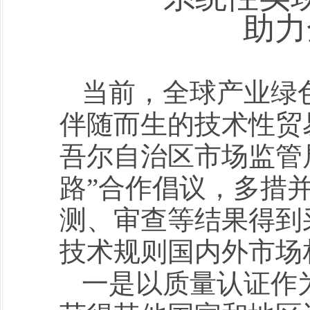
助力
当前，全球产业绿
伴随而生的技术性贸
吾尔自治区市场监管
路”合作倡议，多措
测、审查等结果得到
技术规则国内外市场
一是以质量认证作