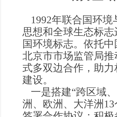
1992年联合国环
思想和全球生态标志运
国环境标志。依托中
北京市市场监管局推
式多双边合作，助力
建设。
一是搭建“跨区域
洲、欧洲、大洋洲1
签署合作协议；积极