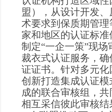
认证机构打造区域性
盟），从设计开发、
术要求到保质期管理
家和地区的认证标准
制定“一企一策”现
裁衣式认证服务，确
证证书。针对多元化
创新打造集成认证模
成的联合审核组，共
相互采信彼此审核结