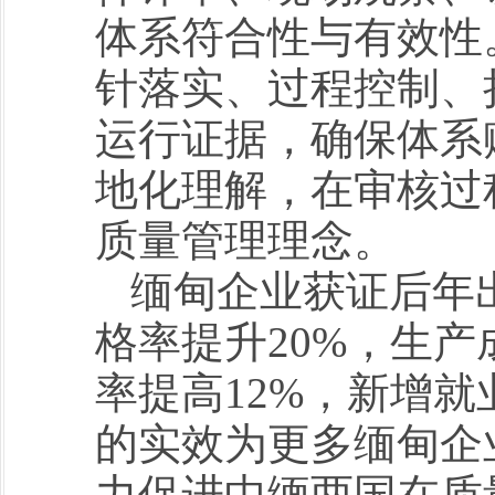
体系符合性与有效性
针落实、过程控制、
运行证据，确保体系
地化理解，在审核过
质量管理理念。
缅甸企业获证后年
格率提升20%，生产
率提高12%，新增就
的实效为更多缅甸企
力促进中缅两国在质