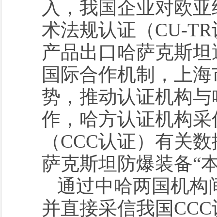
入，我国企业对欧亚
术法规认证（CU-T
产品出口哈萨克斯坦
国际合作机制，上海
势，推动认证机构与
作，哈方认证机构采
（CCC认证）有关数
萨克斯坦防爆装备“
通过中哈两国机构
并直接采信我国CC