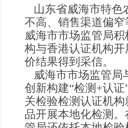
山东省威海市特色
不高、销售渠道偏窄
威海市市场监管局积
构与香港认证机构开
价结果得到采信。
威海市市场监管局
创新构建“检测+认
关检验检测认证机构
品开展本地化检测。
管局还依托本地检验