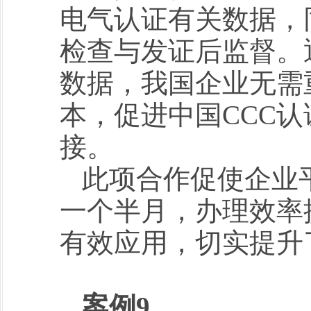
电气认证有关数据，
检查与发证后监督。
数据，我国企业无需
本，促进中国CCC
接。
此项合作促使企业
一个半月，办理效率
有效应用，切实提升
案例9