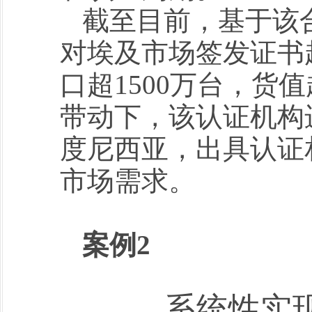
截至目前，基于该
对埃及市场签发证书超
口超1500万台，货
带动下，该认证机构
度尼西亚，出具认证
市场需求。
案例2
系统性实