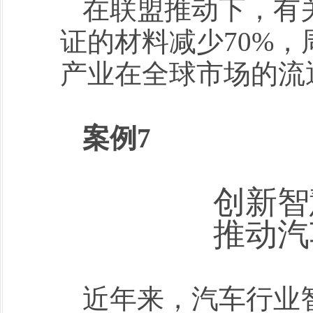
在联盟推动下，有
证的材料减少70%，
产业在全球市场的流
案例7
创新智
推动汽
近年来，汽车行业