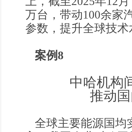
上，截至2025年12
万台，带动100余
参数，提升全球技术
案例8
中哈机构
推动国
全球主要能源国均