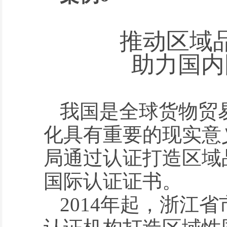
推动区域
助力国内
我国是全球货物贸
化具有重要的现实意
局通过认证打造区域
国际认证证书。
2014年起，浙江