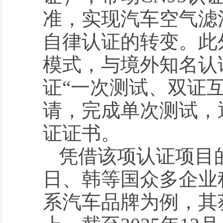
准，实现汽车空气滤
自律认证的转变。此
模式，与境外知名认证
证“一次测试、双证
请，完成单次测试，
证证书。
凭借该项认证项目
日、韩等国众多企业
系汽车品牌为例，其