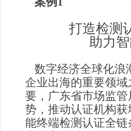
案例1
打造检测
助力智
数字经济全球化浪
企业出海的重要领域
要，广东省市场监管
势，推动认证机构获
能终端检测认证全链