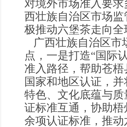
对境外市场准入要求
西壮族自治区市场监
极推动六堡茶走向全
广西壮族自治区市
点，一是打造“国际
准入路径，帮助苍梧
国家和地区认证，并
特色、文化底蕴与质
证标准互通，协助梧
余项认证标准，推动