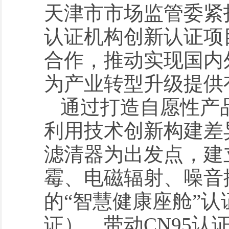
天津市市场监管委紧
认证机构创新认证项
合作，推动实现国内
为产业转型升级提供
通过打造自愿性产
利用技术创新构建差
滤清器为出发点，建
霉、电磁辐射、噪音
的“智慧健康座舱”认
证），带动CN95认