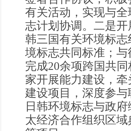
有关活动，实现与全
志计划协调。二是开
韩三国有关环境标志
境标志共同标准；与
完成20余项跨国共
家开展能力建设，牵
建设项目，深度参与
日韩环境标志与政府
太经济合作组织区域