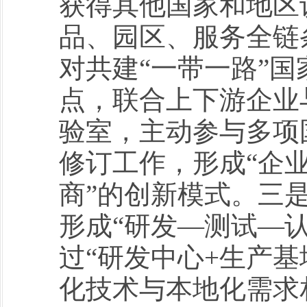
获得其他国家和地区
品、园区、服务全链
对共建“一带一路”
点，联合上下游企业
验室，主动参与多项
修订工作，形成“企
商”的创新模式。三
形成“研发—测试—
过“研发中心+生产基
化技术与本地化需求