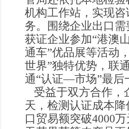
机构工作站，实现咨
务。围绕企业出口需
获证企业参加“港澳山
通车”优品展等活动
世界”独特优势，联
通“认证—市场”最后
受益于双方合作，
天，检测认证成本降低
口贸易额突破4000