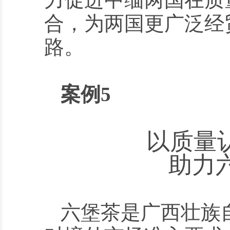
合，为两国更广泛经
路。
案例5
以质量
助力
六堡茶是广西壮族