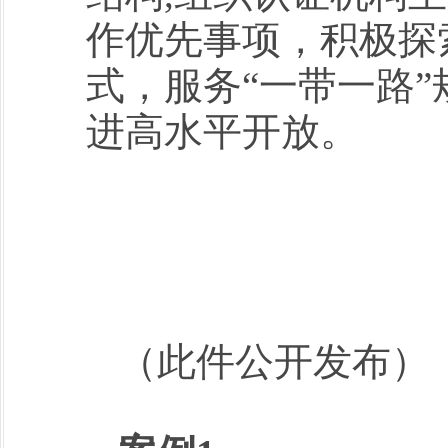
作优先事项，积极探
式，服务“一带一路”
进高水平开放。
（此件公开发布）