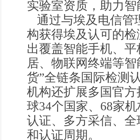
实验室资质，助力智
通过与埃及电信管
构获得埃及认可的检
出覆盖智能手机、平
居、物联网终端等智
货”全链条国际检测
机构还扩展多国官方
球34个国家、68家
认证、多方采信、全
和认证周期。