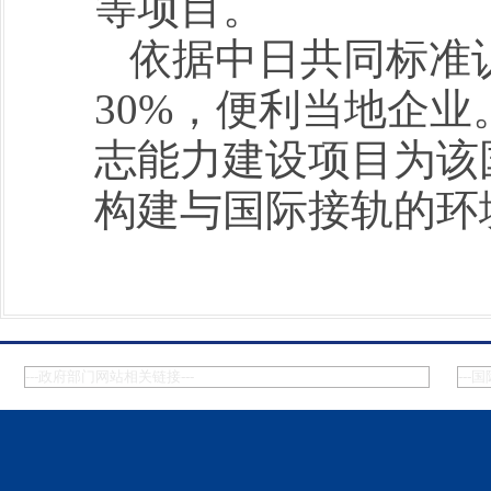
等项目。
依据中日共同标准
30%，便利当地企
志能力建设项目为该
构建与国际接轨的环