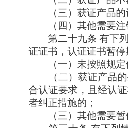
（三）获证产品的认
（四）其他需要注销
第二十九条
有下
证证书，认证证书暂停
（一）未按照规定使
（二）获证产品的生
合认证要求，且经认证
者纠正措施的；
（三）其他需要暂停