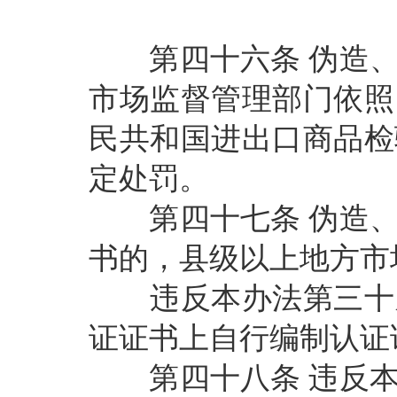
第四十六条
伪造
市场监督管理部门依照
民共和国进出口商品检
定处罚。
第四十七条
伪造
书的，县级以上地方市
违反本办法第三十九
证证书上自行编制认证
第四十八条
违反