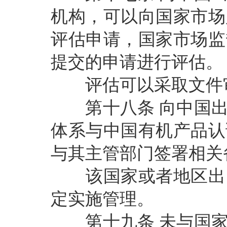
机构，可以向国家市场
评估申请，国家市场监
提交的申请进行评估。
评估可以采取文件审
第十八条
向中国
体系与中国有机产品认
与其主管部门签署相关
该国家或者地区出口
定实施管理。
第十九条
未与国