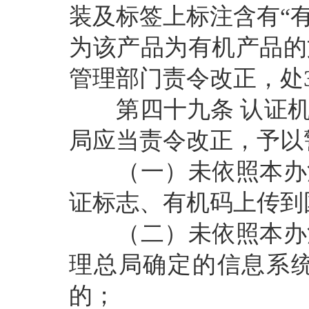
装及标签上标注含有
“
为该产品为有机产品的
管理部门责令改正，处
第四十九条
认证
局应当责令改正，予以
（一）未依照本办法
证标志、有机码上传到
（二）未依照本办法
理总局确定的信息系
的；