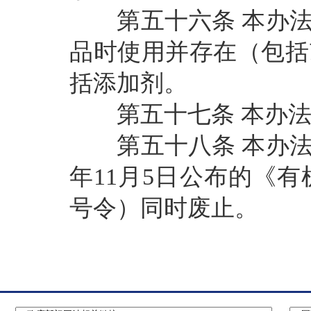
第五十六条
本办
品时使用并存在（包括
括添加剂。
第五十七条
本办
第五十八条
本办
年11月5日公布的《
号令）同时废止。