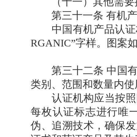
（十一）其他需要撤
第三十一条
有机
中国有机产品认证
RGANIC”字样。图案
第三十二条
中国
类别、范围和数量内使
认证机构应当按照国
每枚认证标志进行唯
伪、追溯技术，确保发