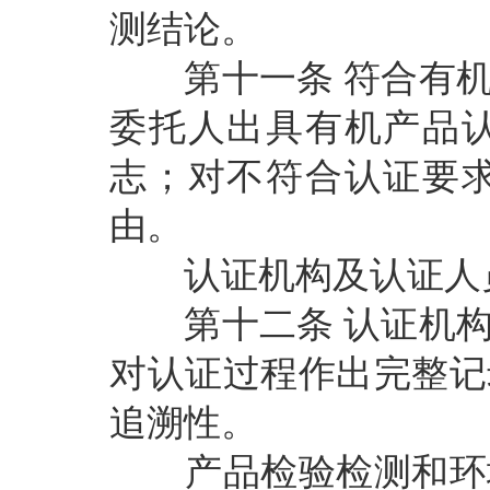
测结论。
第十一条
符合有
委托人出具有机产品
志；对不符合认证要
由。
认证机构及认证人员
第十二条
认证机
对认证过程作出完整记
追溯性。
产品检验检测和环境