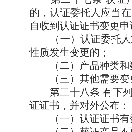
的，认证委托人应当在
自收到认证证书变更申
（一）认证委托人或
性质发生变更的；
（二）产品种类和
（三）其他需要变更
第二十八条
有下
证证书，并对外公布：
（一）认证证书有效
（二）获证产品不