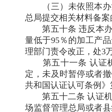
（三）未依照本办法
总局提交相关材料备案
第五十条
违反本
量低于
95％的加工产
理部门责令改正，处3
第五十一条
认证
定，未及时暂停或者撤
共和国认证认可条例》
第五十二条
认证
场监督管理总局或者县