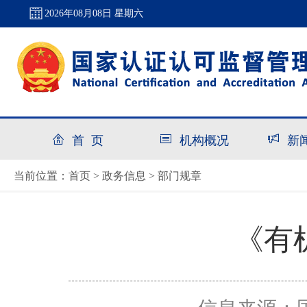
2026年08月08日 星期六
首 页
机构概况
新
首页
政务信息
部门规章
当前位置：
>
>
《有