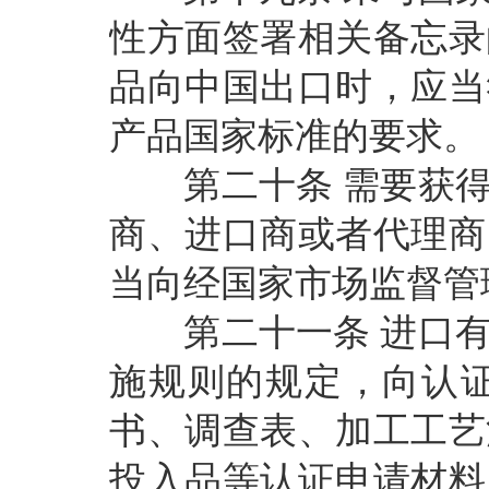
性方面签署相关备忘录
品向中国出口时，应当
产品国家标准的要求。
第二十条
需要获
商、进口商或者代理商
当向经国家市场监督管
第二十一条
进口
施规则的规定，向认
书、调查表、加工工艺
投入品等认证申请材料