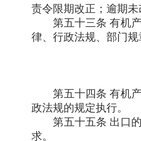
责令限期改正；逾期未
第五十三条
有机
律、行政法规、部门规
第五十四条
有机
政法规的规定执行。
第五十五条
出口
求。