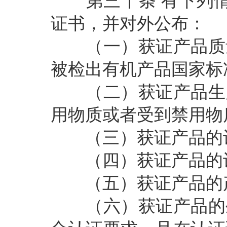
第三十条
有下列
证书，并对外公布：
（一）获证产品质量
被检出有机产品国家标
（二）获证产品生产
用物质或者受到禁用物
（三）获证产品的认
（四）获证产品的认
（五）获证产品的产
（六）获证产品的生