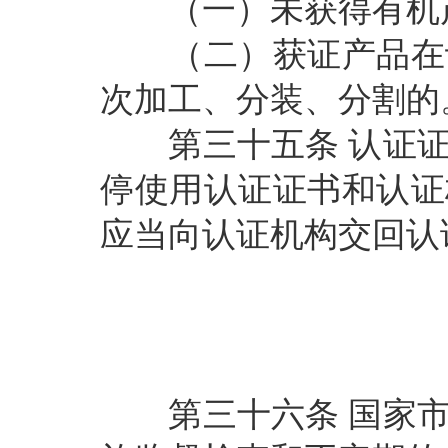
（一）未获得有机
（二）获证产品在认
次加工、分装、分割的
第三十五条
认证
停使用认证证书和认证
应当向认证机构交回认
第三十六条
国家