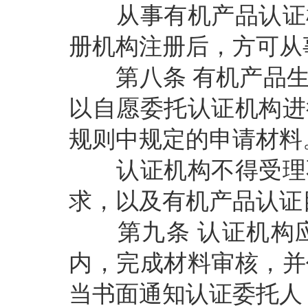
从事有机产品认证检
册机构注册后，方可从
第八条
有机产品
以自愿委托认证机构进
规则中规定的申请材料
认证机构不得受理不
求，以及有机产品认证
第九条
认证机构
内，完成材料审核，并
当书面通知认证委托人