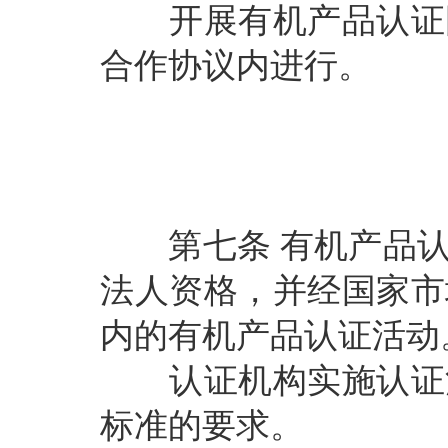
开展有机产品认证国
合作协议内进行。
第七条
有机产品
法人资格，并经国家市
内的有机产品认证活动
认证机构实施认证活
标准的要求。