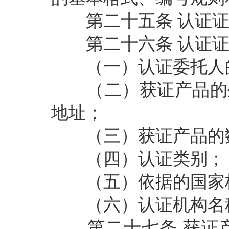
第二十五条
认证
第二十六条
认证
（一）认证委托人的
（二）获证产品的生
地址；
（三）获证产品的数
（四）认证类别；
（五）依据的国家标
（六）认证机构名称
第二十七条
获证