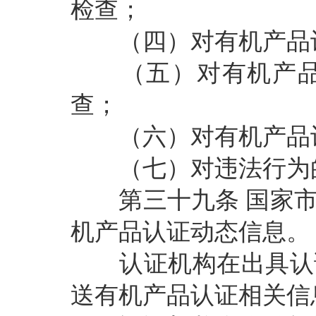
检查；
（四）对有机产品认
（五）对有机产品认
查；
（六）对有机产品认
（七）对违法行为
第三十九条
国家
机产品认证动态信息。
认证机构在出具认证
送有机产品认证相关信