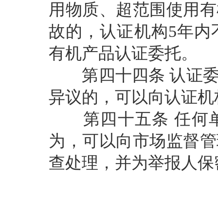
用物质、超范围使用有
故的，认证机构
5年
有机产品认证委托。
第四十四条
认证
异议的，可以向认证机
第四十五条
任何
为，可以向市场监督管
查处理，并为举报人保