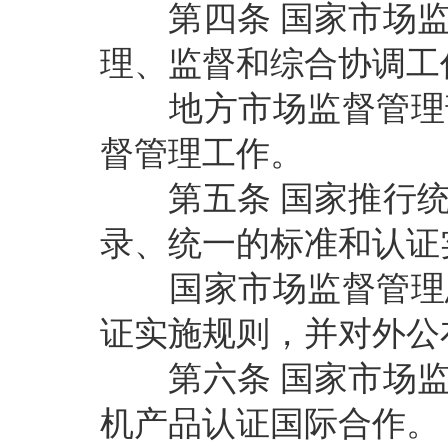
第四条
国家市场
理、监督和综合协调工
地方市场监督管理部
督管理工作。
第五条
国家推行
录、统一的标准和认证
国家市场监督管理总
证实施规则，并对外公
第六条
国家市场
机产品认证国际合作。