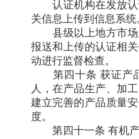
认证机构在发放认证
关信息上传到信息系统
县级以上地方市场监
报送和上传的认证相关
动进行监督检查。
第四十条
获证产
人，在产品生产、加工
建立完善的产品质量安
度。
第四十一条
有机