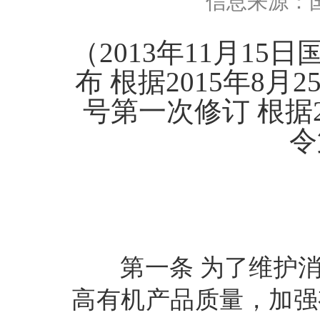
信息来源：
（
2013年11月1
布 根据2015年8
号第一次修订 根据
令
第一条
为了维护
高有机产品质量，加强