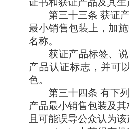
证书和获证产品及其生
第三十三条
获证
最小销售包装上，加施
名称。
获证产品标签、说明
产品认证标志，并可
色。
第三十四条
有下
产品最小销售包装及其
且可能误导公众认为该