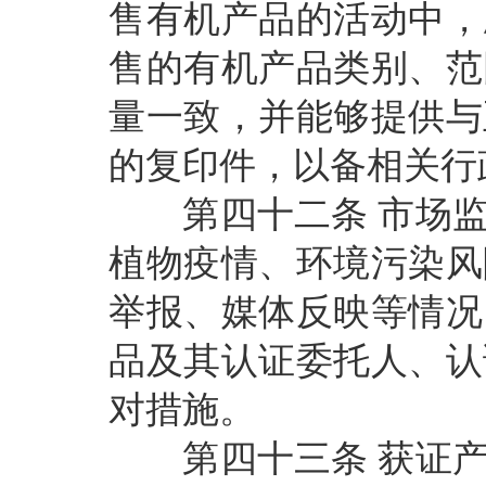
售有机产品的活动中，
售的有机产品类别、范
量一致，并能够提供与
的复印件，以备相关行
第四十二条
市场
植物疫情、环境污染风
举报、媒体反映等情况
品及其认证委托人、认
对措施。
第四十三条
获证