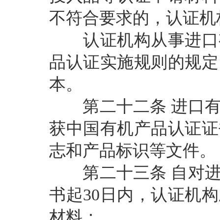
不符合要求的，认证机
认证机构从事进口有
品认证实施规则的规定
本。
第二十二条
进口
获中国有机产品认证证
志和产品标识等文件。
第二十三条
自对
书起
30日内，认证机
材料：