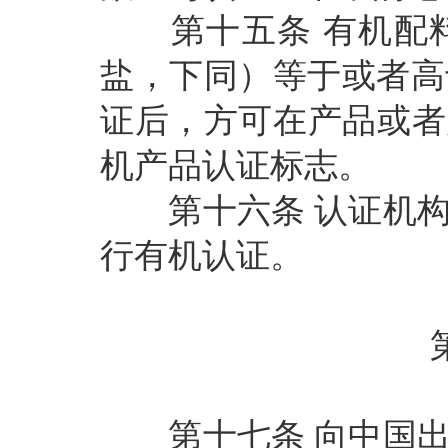
第十五条
有机配
盐，下同）等于或者高
证后，方可在产品或者
机产品认证标志。
第十六条
认证机
行有机认证。
第十七条
向中国