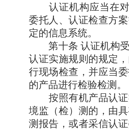
认证机构应当在对认
委托人、认证检查方案
定的信息系统。
第十条
认证机构
认证实施规则的规定，
行现场检查，并应当委
的产品进行检验检测。
按照有机产品认证实
境监（检）测的，由具
测报告，或者采信认证