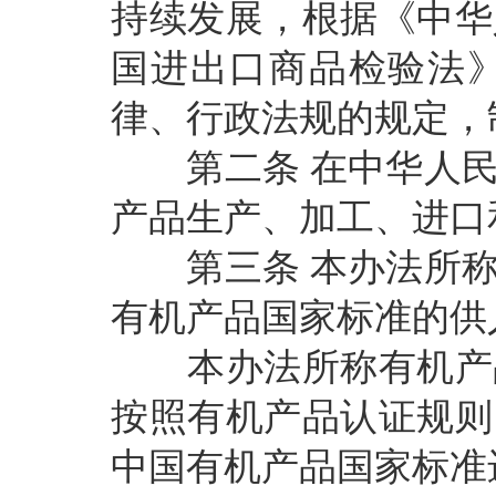
持续发展，根据《中华
国进出口商品检验法
律、行政法规的规定，
第二条
在中华人
产品生产、加工、进口
第三条
本办法所
有机产品国家标准的供
本办法所称有机产品
按照有机产品认证规则
中国有机产品国家标准