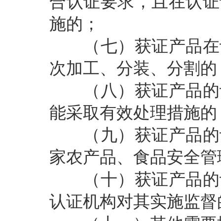
合认证要求，且在认证
施的；
（七）获证产品在认
次加工、分装、分割的
（八）获证产品的认
能采取有效处理措施的
（九）获证产品的认
家农产品、食品安全管
（十）获证产品的认
认证机构对其实施监督