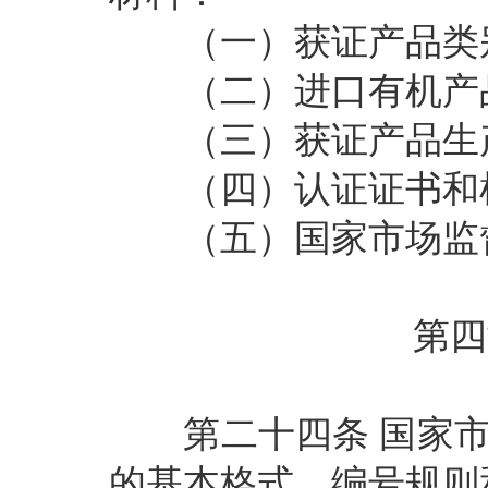
（一）获证产品类别
（二）进口有机产品
（三）获证产品生产
（四）认证证书和检
（五）国家市场监督
第四
第二十四条
国家
的基本格式、编号规则