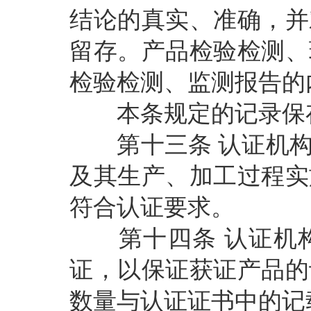
结论的真实、准确，并
留存。产品检验检测、
检验检测、监测报告的
本条规定的记录保
第十三条
认证机
及其生产、加工过程实
符合认证要求。
第十四条
认证机
证，以保证获证产品的
数量与认证证书中的记