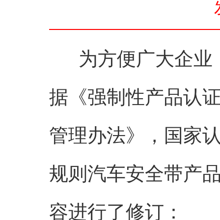
为方便广大企业，
据《强制性产品认
管理办法》，国家
规则汽车安全带产品》（
容进行了修订：