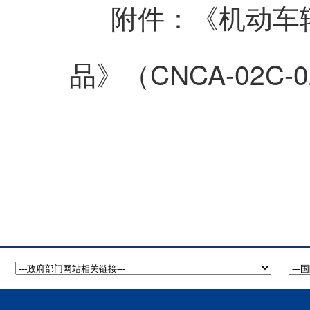
《机动车
附件：
品》（CNCA-02C-0