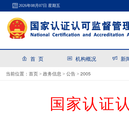
2026年08月07日 星期五
首 页
机构概况
新
首页
政务信息
公告
2005
当前位置：
>
>
>
国家认证