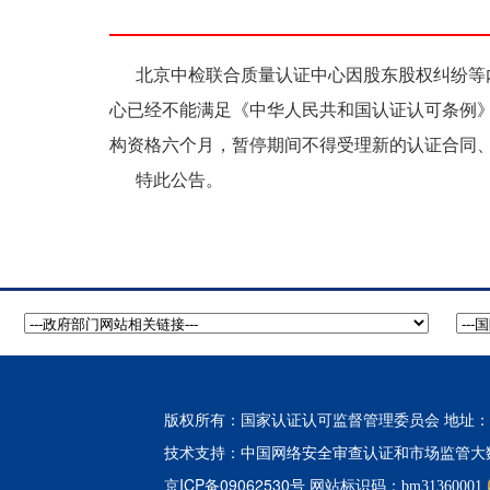
北京中检联合质量认证中心因股东股权纠纷等内
心已经不能满足《中华人民共和国认证认可条例
构资格六个月，暂停期间不得受理新的认证合同
特此公告。
版权所有：国家认证认可监督管理委员会 地址：北
中国网络安全审查认证和市场监管大
技术支持：
京ICP备09062530号
网站标识码：bm31360001