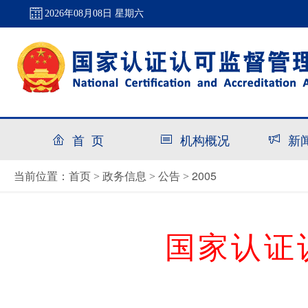
2026年08月08日 星期六
首 页
机构概况
新
首页
政务信息
公告
2005
当前位置：
>
>
>
国家认证