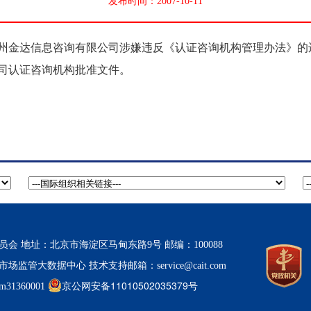
发布时间：2007-10-11
金达信息咨询有限公司涉嫌违反《认证咨询机构管理办法》的
司认证咨询机构批准文件。
 地址：北京市海淀区马甸东路9号 邮编：100088
市场监管大数据中心
技术支持邮箱：service@cait.com
京公网安备11010502035379号
1360001