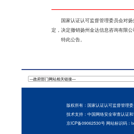
国家认证认可监督管理委员会对扬州
定，决定撤销扬州金达信息咨询有限公
特此公告。
版权所有：国家认证认可监督管理委员会
中国网络安全审查认证和
技术支持：
京ICP备09062530号
网站标识码：bm3