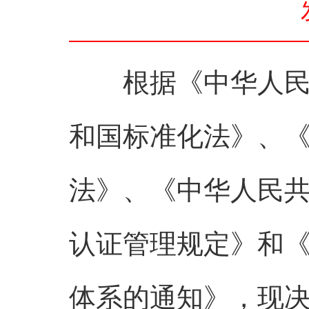
根据《中华人民共
和国标准化法》、
法》、《中华人民
认证管理规定》和
体系的通知》，现