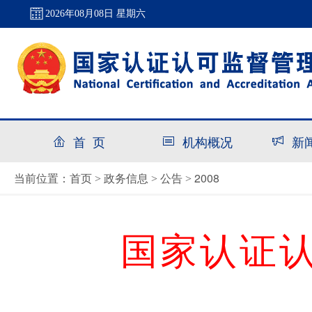
2026年08月08日 星期六
首 页
机构概况
新
首页
政务信息
公告
2008
当前位置：
>
>
>
国家认证