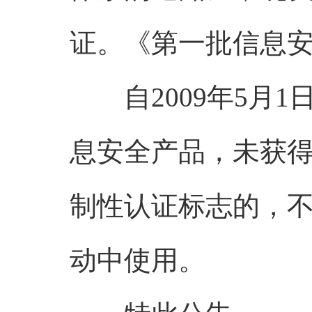
证。《第一批信息
自2009年5月1
息安全产品，未获
制性认证标志的，
动中使用。