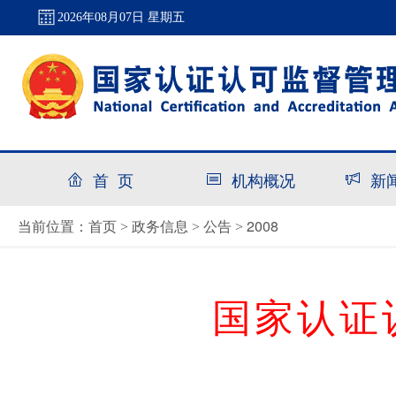
2026年08月07日 星期五
首 页
机构概况
新
首页
政务信息
公告
2008
当前位置：
>
>
>
国家认证