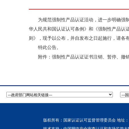
为规范强制性产品认证活动，进一步明确强制性
华人民共和国认证认可条例》和《强制性产品认
则》，现予以公布，并自发布之日起施行，请各
特此公告。
强制性产品认证证书注销、暂停、撤
附件：
版权所有：国家认证认可监督管理委员会 地址：北
中国网络安全审查认证和市场监管大
技术支持：