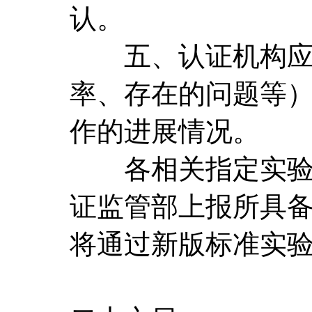
认。
五、认证机构应按
率、存在的问题等
作的进展情况。
各相关指定实验室应
证监管部上报所具
将通过新版标准实
二○