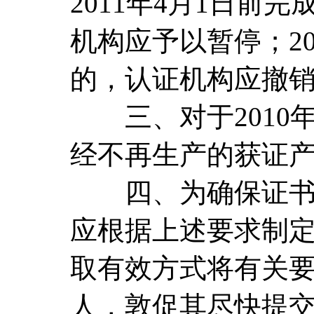
2011年4月1日
机构应予以暂停；2
的，认证机构应撤
三、对于2010年
经不再生产的获证
四、为确保证书转
应根据上述要求制
取有效方式将有关
人，敦促其尽快提