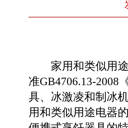
家用和类似用途电
准GB4706.13-
具、冰激凌和制冰机的特
用和类似用途电器的
便携式烹饪器具的特殊要