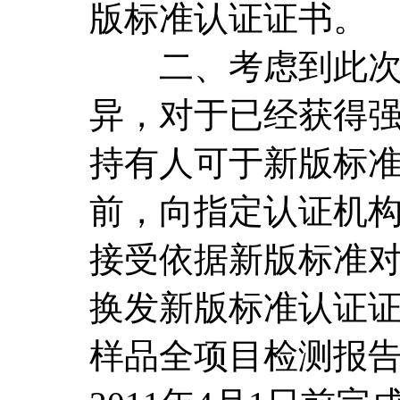
版标准认证证书。
二、考虑到此次新
异，对于已经获得
持有人可于新版标
前，向指定认证机
接受依据新版标准
换发新版标准认证
样品全项目检测报