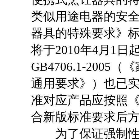
类似用途电器的安全
器具的特殊要求》
将于2010年4月1
GB4706.1-20
通用要求》）也已实
准对应产品应按照
合新版标准要求后
为了保证强制性产