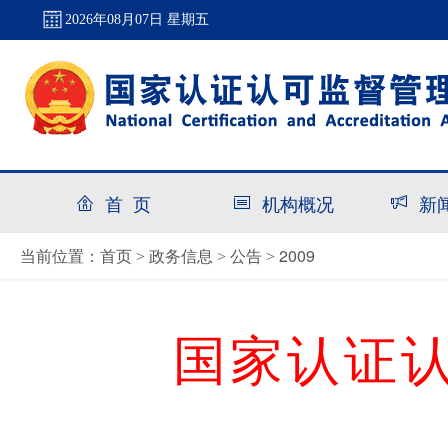
2026年08月07日 星期五
首 页
机构概况
新
首页
政务信息
公告
2009
当前位置：
>
>
>
国家认证