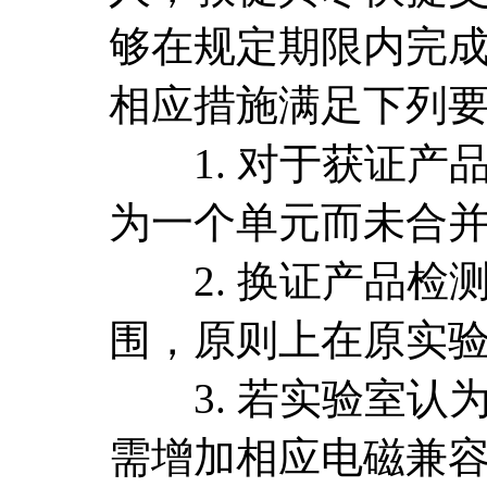
够在规定期限内完
相应措施满足下列
1. 对于获证产
为一个单元而未合
2. 换证产品检
围，原则上在原实
3. 若实验室认
需增加相应电磁兼