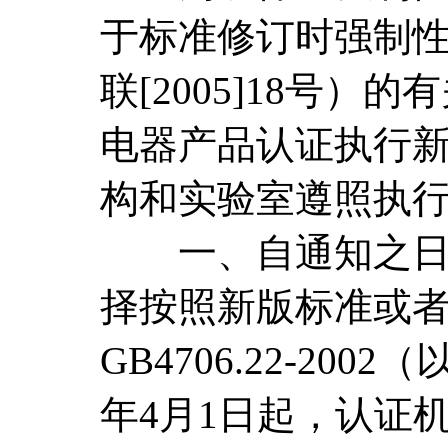
于标准修订时强制
联[2005]18号
电器产品认证执行
构和实验室遵照执
一、自通知之日起至
择按照新版标准或者GB47
GB4706.22-20
年4月1日起，认证