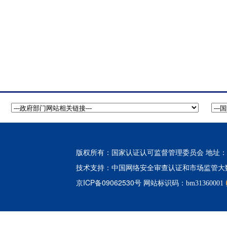
版权所有：国家认证认可监督管理委员会 地址：北
中国网络安全审查认证和市场监管大
技术支持：
京ICP备09062530号
网站标识码：bm31360001