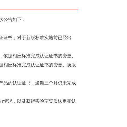
求公告如下：
证证书；对于新版标准实施前已经出
，依据相应标准完成认证证书的变更、
依据相应标准完成认证证书的变更、换版
产品的认证证书，逾期三个月仍未完成
能力情况，以及获得实验室资质认定和认