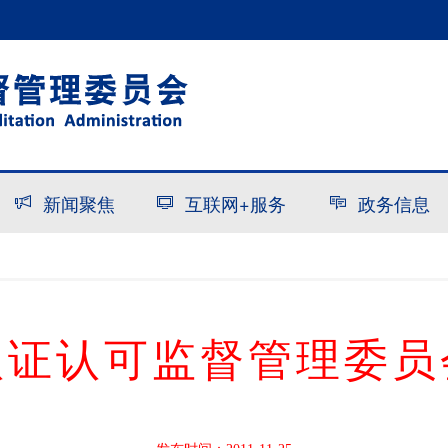
新闻聚焦
互联网+服务
政务信息
认证认可监督管理委员