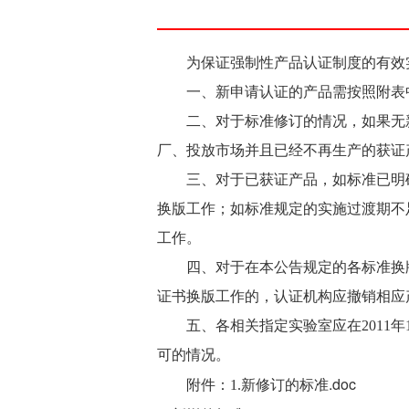
为保证强制性产品认证制度的有效实
一、新申请认证的产品需按照附表中
二、对于标准修订的情况，如果无新
厂、投放市场并且已经不再生产的获证
三、对于已获证产品，如标准已明确
换版工作；如标准规定的实施过渡期不
工作。
四、对于在本公告规定的各标准换版
证书换版工作的，认证机构应撤销相应
五、各相关指定实验室应在2011年
可的情况。
新修订的标准.doc
附件：1.