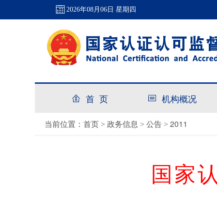
2026年08月06日 星期四
首 页
机构概况
首页
政务信息
公告
2011
当前位置：
>
>
>
国家