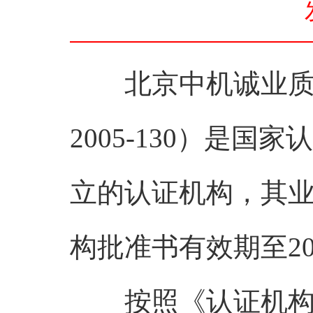
北京中机诚业质量认
2005-130）是国
立的认证机构，其
构批准书有效期至201
按照《认证机构管