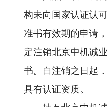
构未向国家认证认
准书有效期的申请
定注销北京中机诚
书。自注销之日起
具有认证资质。