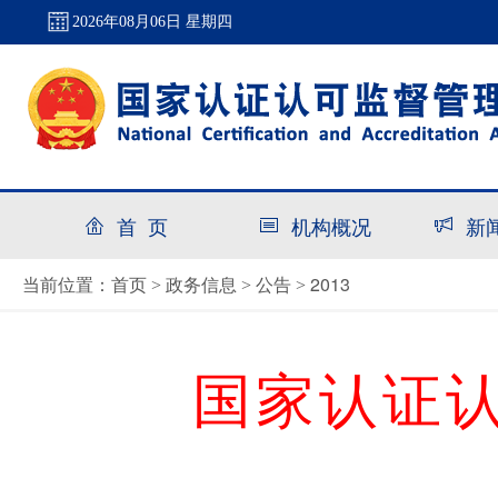
2026年08月06日 星期四
首 页
机构概况
新
首页
政务信息
公告
2013
当前位置：
>
>
>
国家认证