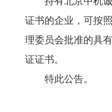
持有北京中机诚业
证书的企业，可按
理委员会批准的具
证证书。
特此公告。