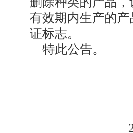
删除种类的产品，
有效期内生产的产
证标志。
特此公告。