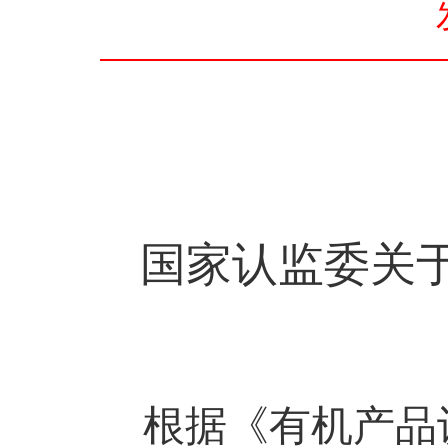
国家认监委关
根据《有机产品