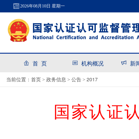
2026年08月10日 星期一
首 页
机构概况
新
首页
政务信息
公告
2017
当前位置：
>
>
>
国家认证