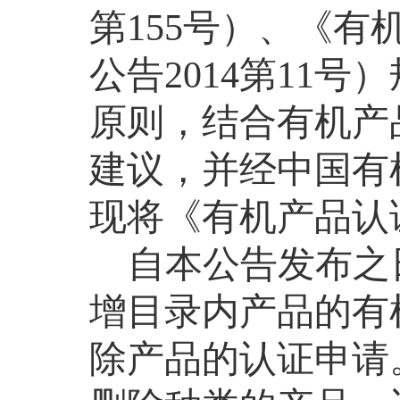
第
155
号）、《有
公告
2014
第
11
号）
原则，结合有机产
建议，并经中国有
现将《有机产品认
自本公告发布之
增目录内产品的有
除产品的认证申请