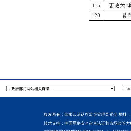
115
更改为“
120
葡
版权所有：国家认证认可监督管理委员会 地址：北
中国网络安全审查认证和市场监管大
技术支持：