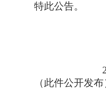
特此公告。
（此件公开发布