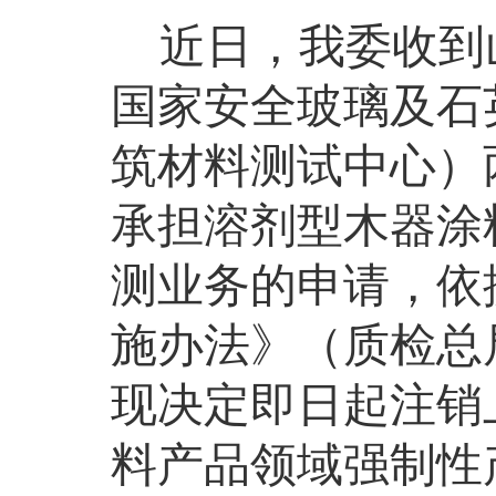
近日，我委收到
国家安全玻璃及石
筑材料测试中心）
承担溶剂型木器涂
测业务的申请，依
施办法》（质检总
现决定即日起注销
料产品领域强制性