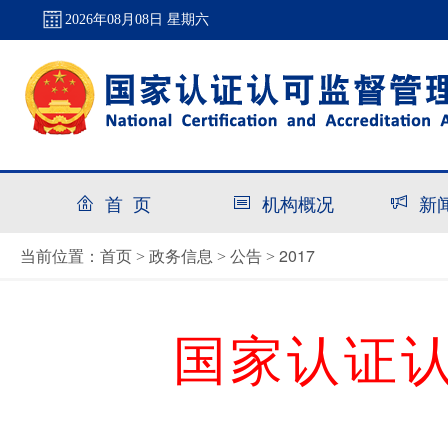
2026年08月08日 星期六
首 页
机构概况
新
首页
政务信息
公告
2017
当前位置：
>
>
>
国家认证