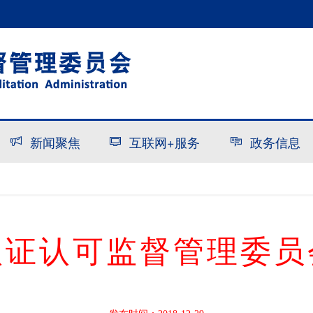
新闻聚焦
互联网+服务
政务信息
认证认可监督管理委员