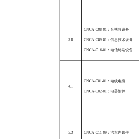
CNCA-C08-01
：音视频设备
3.8
CNCA-C09-01
：信息技术设备
CNCA-C16-01
：电信终端设备
CNCA-C01-01
：电线电缆
4.1
CNCA-C02-01
：电器附件
5.3
CNCA-C11-09
：汽车内饰件