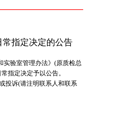
日常指定决定的公告
和实验室管理办法》(原质检总
日常指定决定予以公告。
或投诉(请注明联系人和联系