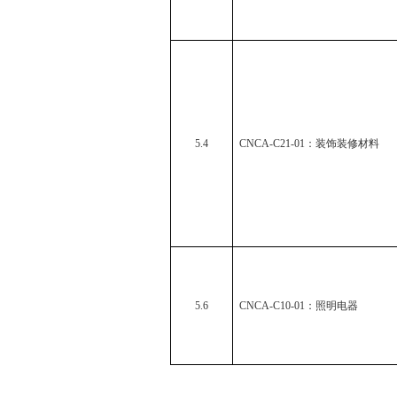
5.4
CNCA-C21-01
：装饰装修材料
5.6
CNCA-C10-01
：照明电器