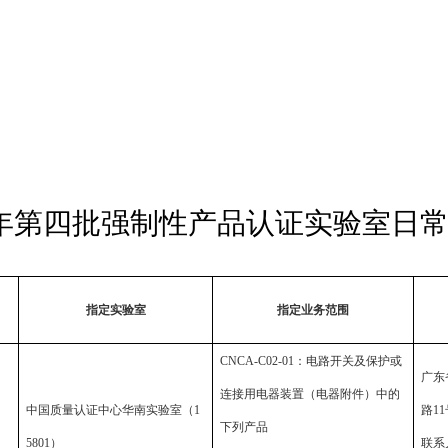
年第四批强制性产品认证实验室日
指定实验室
指定业务范围
CNCA-C02-01
：电路开关及保护或
广东
连接用电器装置（电器附件）中的
中国质量认证中心华南实验室（
1
路
11
下列产品
5801
）
联系