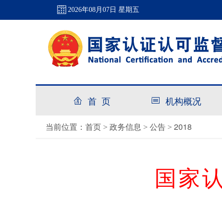
2026年08月07日 星期五
首 页
机构概况
首页
政务信息
公告
2018
当前位置：
>
>
>
国家