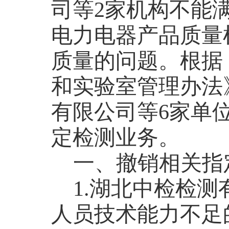
司等
2
家机构不能
电力电器产品质量
质量的问题。根据
和实验室管理办法
有限公司等
6
家单
定检测业务。
一、撤销相关指
1.
湖北中检检测
人员技术能力不足