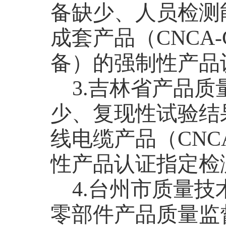
备缺少、人员检测
成套产品（
CNCA-C
备）的强制性产品
3.
吉林省产品质
少、复现性试验结
线电缆产品（
CNCA
性产品认证指定检
4.
台州市质量技
零部件产品质量监