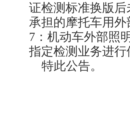
证检测标准换版后
承担的摩托车用外
7
：机动车外部照
指定检测业务进行
特此公告。