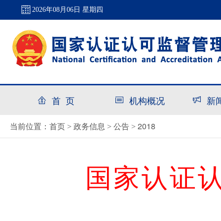
2026年08月06日 星期四
首 页
机构概况
新
首页
政务信息
公告
2018
当前位置：
>
>
>
国家认证