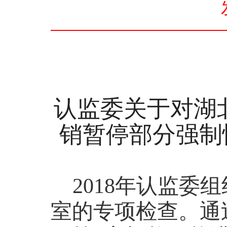
认监委
关于对湖
销暂停部分强制
2018
年认监委组
室的专项检查。通