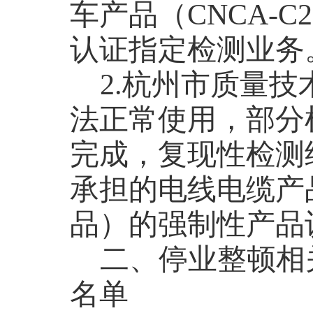
车产品（
CNCA-C2
认证指定检测业务
2.
杭州市质量技
法正常使用，部分
完成，复现性检测
承担的电线电缆产
品）的强制性产品
二、停业整顿相
名单