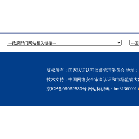
版权所有：国家认证认可监督管理委员会 地址：北
中国网络安全审查认证和市场监管大
技术支持：
京ICP备09062530号
网站标识码：bm31360001