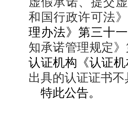
虚假承诺、提交
和国行政许可法
理办法》第三十
知承诺管理规定
》
认证机构《认证机
出具的认证证书不
特此公告。