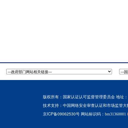
版权所有：国家认证认可监督管理委员会 地址：北
中国网络安全审查认证和市场监管大
技术支持：
京ICP备09062530号
网站标识码：bm31360001