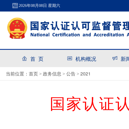
2026年08月08日 星期六
首 页
机构概况
新
首页
政务信息
公告
2021
当前位置：
>
>
>
国家认证