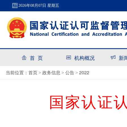
2026年08月07日 星期五
首 页
机构概况
新
首页
政务信息
公告
2022
当前位置：
>
>
>
国家认证