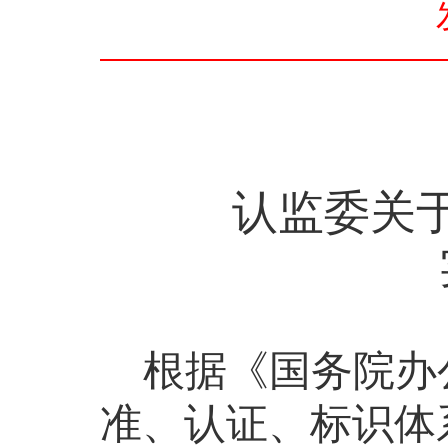
认监委关
根据《国务院办
准、认证、标识体