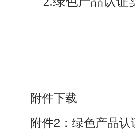
2.
绿色产品认证
附件下载
附件2：绿色产品认证