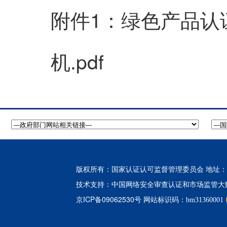
附件1：绿色产品认
机.pdf
版权所有：国家认证认可监督管理委员会 地址：北
中国网络安全审查认证和市场监管大
技术支持：
京ICP备09062530号
网站标识码：bm31360001