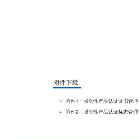
附件下载
附件1：强制性产品认证证书管理要求
附件2：强制性产品认证标志管理要求