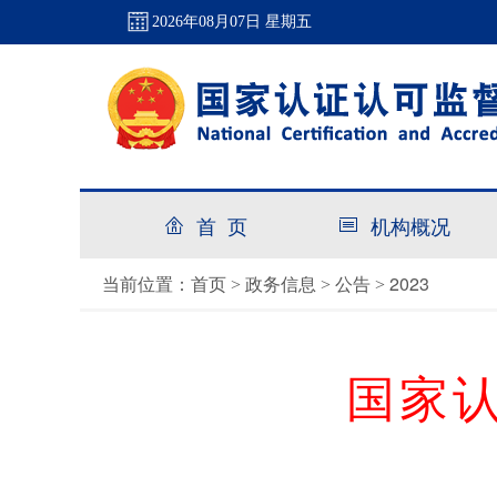
2026年08月07日 星期五
首 页
机构概况
首页
政务信息
公告
2023
当前位置：
>
>
>
国家