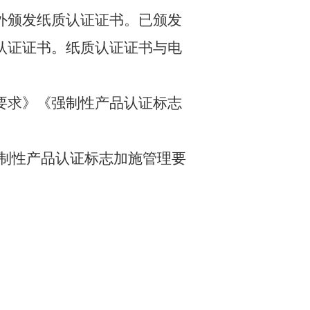
外颁发纸质认证证书。已颁发
认证证书。纸质认证证书与电
要求》《强制性产品认证标志
制性产品认证标志
加施
管理要