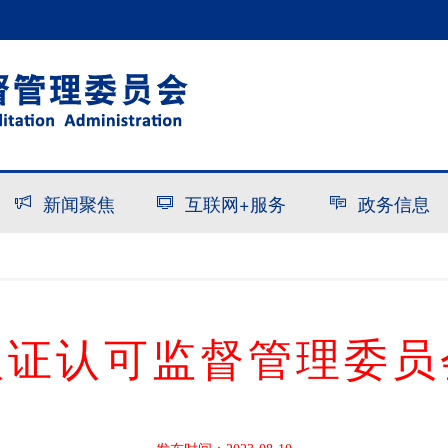
新闻聚焦
互联网+服务
政务信息
认证认可监督管理委员