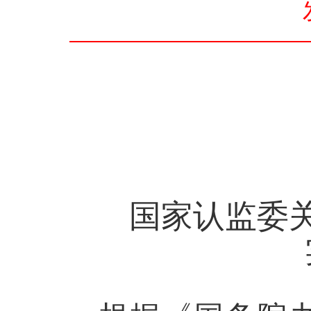
国家
认监委