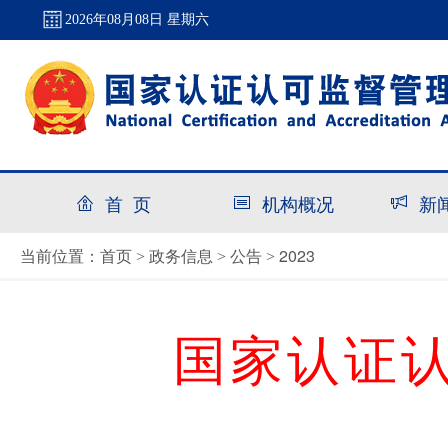
2026年08月08日 星期六
首 页
机构概况
新
首页
政务信息
公告
2023
当前位置：
>
>
>
国家认证