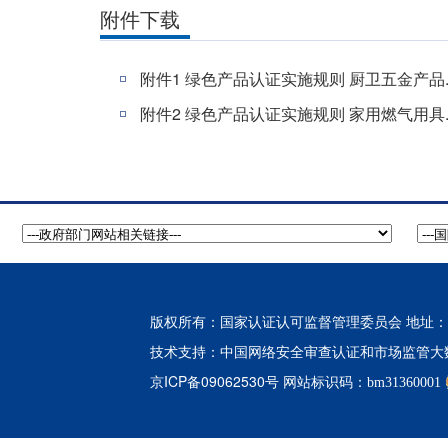
附件下载
附件1 绿色产品认证实施规则 厨卫五金产品.d
附件2 绿色产品认证实施规则 家用燃气用具.d
版权所有：国家认证认可监督管理委员会 地址：北
中国网络安全审查认证和市场监管大
技术支持：
京ICP备09062530号
网站标识码：bm31360001