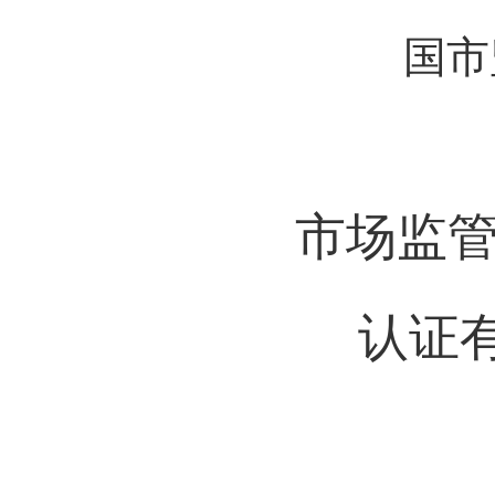
国市
市场监管
认证