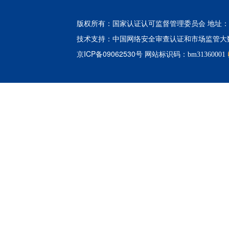
版权所有：国家认证认可监督管理委员会 地址：北
中国网络安全审查认证和市场监管大
技术支持：
京ICP备09062530号
网站标识码：bm31360001