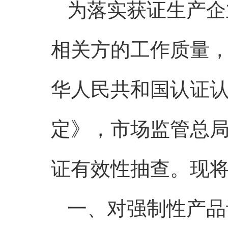
为落实获证生产企
相关方的工作质量
华人民共和国认证
定》，市场监管总
证有效性抽查。现
一、对强制性产品