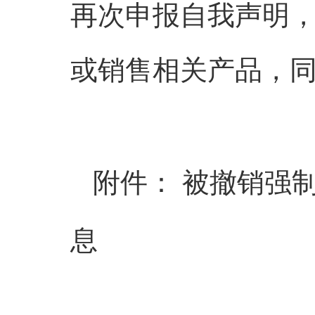
再次申报自我声明
或销售相关产品，
被撤销强
附件：
息