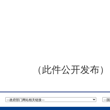
（此件公开发布）