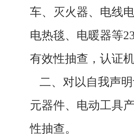
车、灭火器、电线
电热毯、电暖器等2
有效性抽查，认证机构
二、对以自我声明
元器件、电动工具产
性抽查。