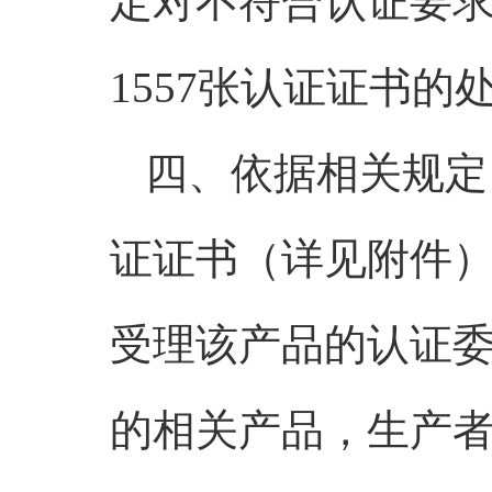
定对不符合认证要
1557张认证证书的
四、依据相关规定
证证书（详见附件）
受理该产品的认证
的相关产品，生产者