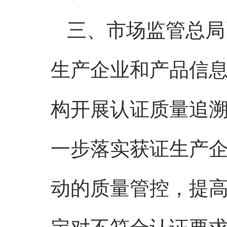
三、市场监管总局
生产企业和产品信
构开展认证质量追
一步落实获证生产
动的质量管控，提