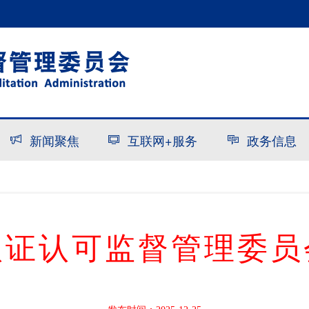
新闻聚焦
互联网+服务
政务信息
认证认可监督管理委员