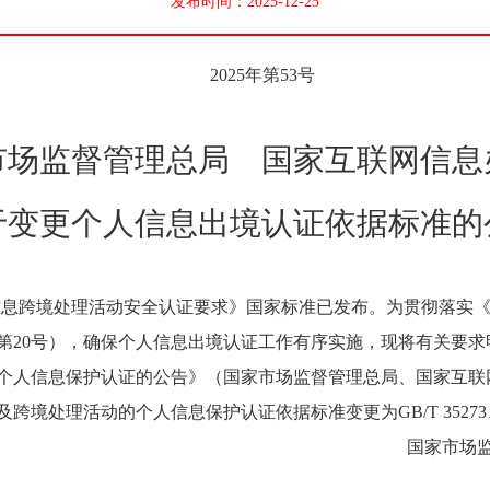
发布时间：2025-12-25
2025年第53号
市场监督管理总局 国家互联网信息
于变更个人信息出境认证依据标准的
术 个人信息跨境处理活动安全认证要求》国家标准已发布。为贯彻落
第20号），确保个人信息出境认证工作有序实施，现将有关要求
人信息保护认证的公告》（国家市场监督管理总局、国家互联网信
处理活动的个人信息保护认证依据标准变更为GB/T 35273、GB
国家市场