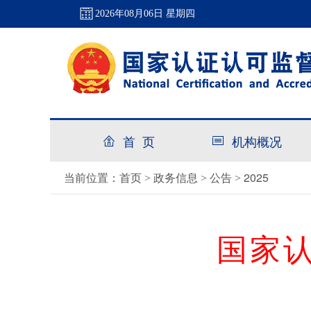
2026年08月06日 星期四
首 页
机构概况
首页
政务信息
公告
2025
当前位置：
>
>
>
国家