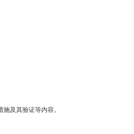
措施及其验证等内容。