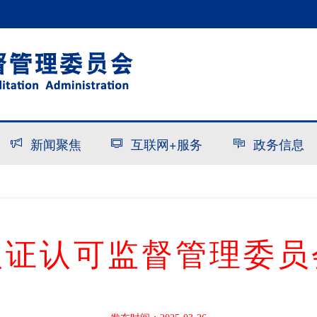
新闻聚焦
互联网+服务
政务信息
认证认可监督管理委员