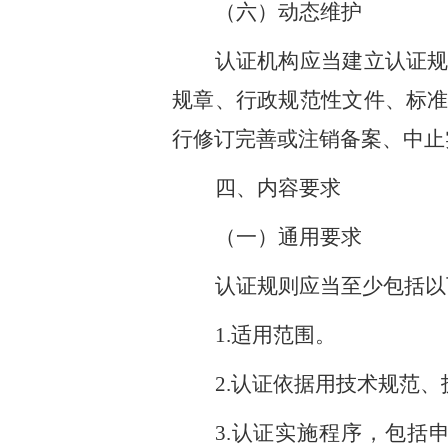
（六）动态维护
认证机构应当建立认证
规章、行政规范性文件、标
行修订完善或注销备案、中止
四、内容要求
（一）通用要求
认证规则应当至少包括以
1.适用范围。
2.认证依据用技术规范
3.认证实施程序，包