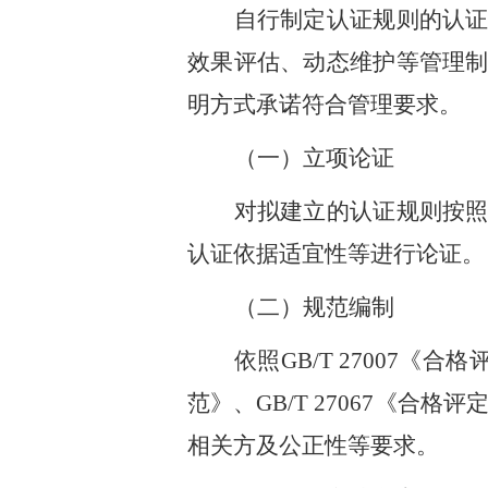
自行制定认证规则的认
效果评估、动态维护等管理
明方式承诺符合管理要求。
（一）立项论证
对拟建立的认证规则按
认证依据适宜性等进行论证。
（二）规范编制
依照GB/T 27007《
范》、GB/T 27067《
相关方及公正性等要求。