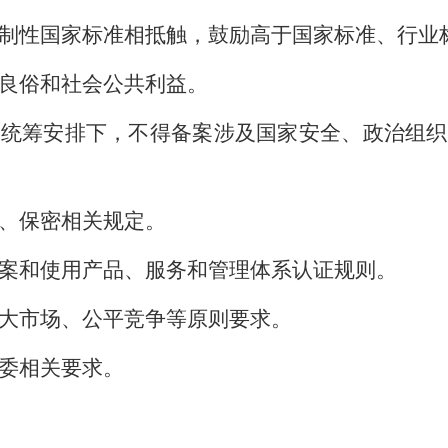
制性国家标准相抵触，鼓励高于国家标准、行业
良俗和社会公共利益。
委统筹安排下，不得备案涉及国家安全、政治组织
、保密相关规定。
案和使用产品、服务和管理体系认证规则。
大市场、公平竞争等原则要求。
委相关要求。