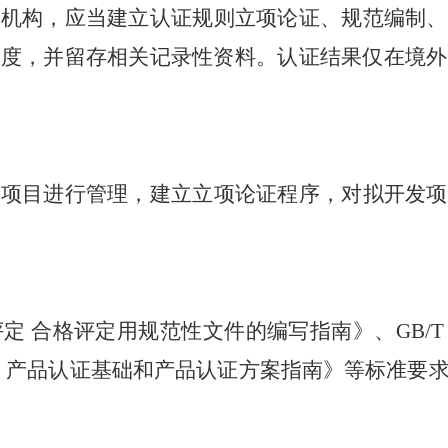
证机构，应当建立认证规则立项论证、规范编制、
制度，并留存相关记录性资料。认证结果仅在境外
照项目进行管理，建立立项论证程序，对拟开发项
合格评定 合格评定用规范性文件的编写指南》、GB/T
合格评定 产品认证基础和产品认证方案指南》等标准