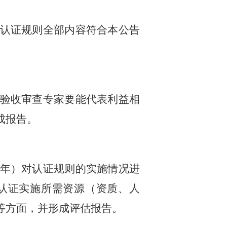
认证规则全部内容符合本公告
验收审查专家要能代表利益相
成报告。
年）对认证规则的实施情况进
认证实施所需资源（资质、人
等方面，并形成评估报告。