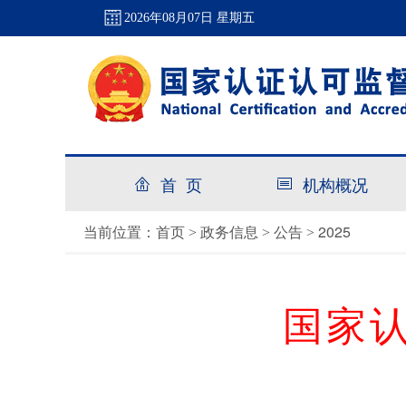
2026年08月07日 星期五
首 页
机构概况
首页
政务信息
公告
2025
当前位置：
>
>
>
国家