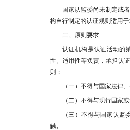
国家认监委尚未制定或
构自行制定的认证规则适用于
二、原则要求
认证机构是认证活动的
性、适用性等负责，承担认
则：
（一）不得与国家法律、
（二）不得与现行国家或
（三）不得与国家认监
触。