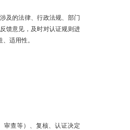
涉及的法律、行政法规、部门
反馈意见，及时对认证规则进
性、适用性。
、审查等）、复核、认证决定