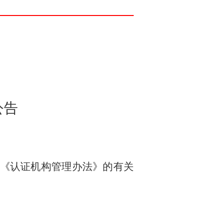
公告
《认证机构管理办法》的有关