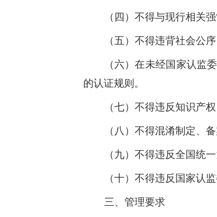
（四）不得与现行相关强
（五）不得违背社会公序
（六）在未经国家认监
的认证规则。
（七）不得违反知识产权
（八）不得混淆制定、备
（九）不得违反全国统一
（十）不得违反国家认监
三、管理要求