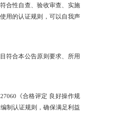
符合性自查、验收审查、实施
使用的认证规则，可以自我声
目符合本公告原则要求、所用
 27060《合格评定 良好操作规
要求编制认证规则，确保满足利益