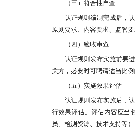
（三）符合性自查
认证规则编制完成后，
原则要求、内容要求、监管要
（四）验收审查
认证规则发布实施前要
关方，必要时可聘请适当比例
（五）实施效果评估
认证规则发布实施后，
行效果评估。评估内容应当
员、检测资源、技术支持等）