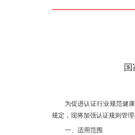
国
为促进认证行业规范健
规定，现将加强认证规则管理
一、适用范围