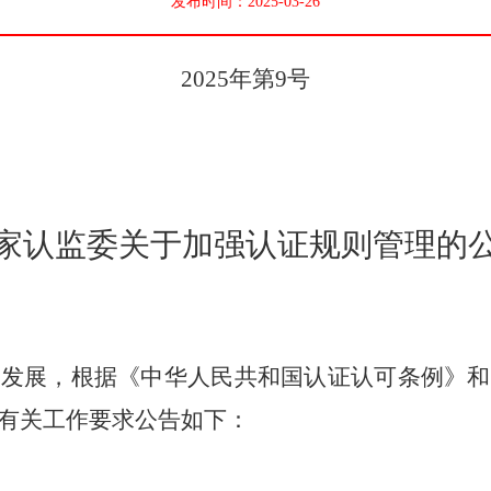
发布时间：2025-03-26
2025年第9号
家认监委关于加强认证规则管理的
康发展，根据《中华人民共和国认证认可条例》和
有关工作要求公告如下：