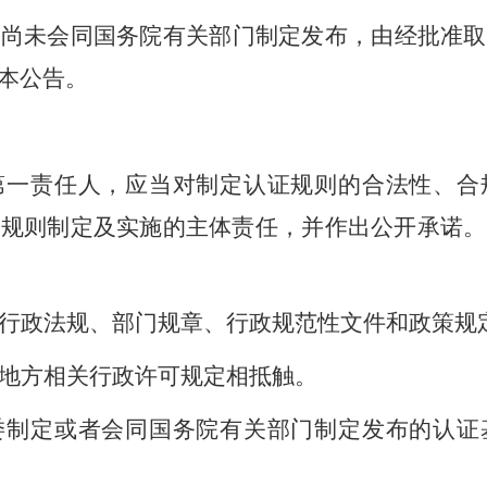
者尚未会同国务院有关部门制定发布，由经批准取
本公告。
第一责任人，应当对制定认证规则的合法性、合
证规则制定及实施的主体责任，并作出公开承诺。
行政法规、部门规章、行政规范性文件和政策规
地方相关行政许可规定相抵触。
委制定或者会同国务院有关部门制定发布的认证