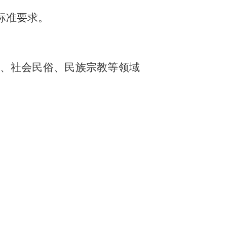
标准要求。
、社会民俗、民族宗教等领域