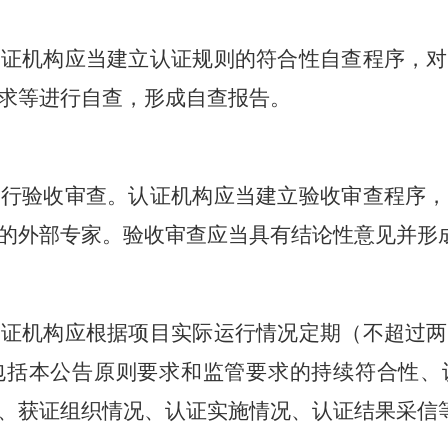
认证机构应当建立认证规则的符合性自查程序，对
求等进行自查，形成自查报告。
进行验收审查。认证机构应当建立验收审查程序，
的外部专家。验收审查应当具有结论性意见并形
认证机构应根据项目实际运行情况定期（不超过两
包括本公告原则要求和监管要求的持续符合性、
、获证组织情况、认证实施情况、认证结果采信