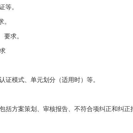
证等。
求。
、要求。
求
认证模式、单元划分（适用时）等。
包括方案策划、审核报告、不符合项纠正和纠正