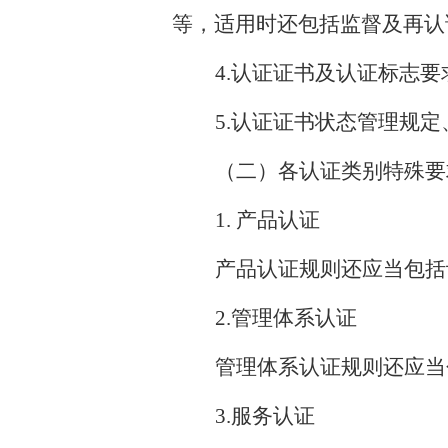
等，适用时还包括监督及再认
4.认证证书及认证标志要
5.认证证书状态管理规定
（二）各认证类别特殊要
1. 产品认证
产品认证规则还应当包括
2.管理体系认证
管理体系认证规则还应当
3.服务认证