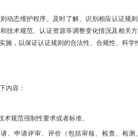
规则动态维护程序。及时了解、识别相应认证规则
准和技术规范、认证资源等调整变化情况及相关方
实施，以保证认证规则的合法性、合规性、科学
下内容：
、技术规范强制性要求或者标准。
括申请、申请评审、评价（包括审核、检查、检测