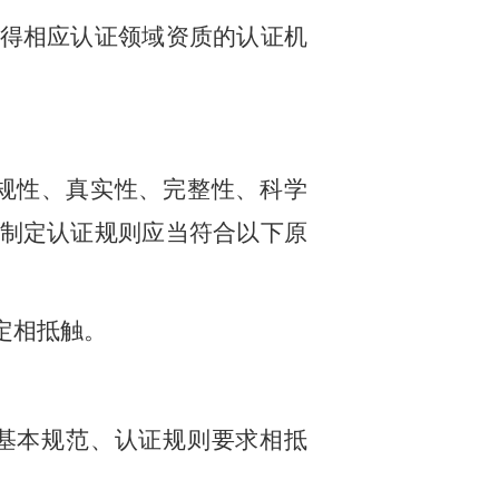
得相应认证领域资质的认证机
规性、真实性、完整性、科学
制定认证规则应当符合以下原
定相抵触。
基本规范、认证规则要求相抵