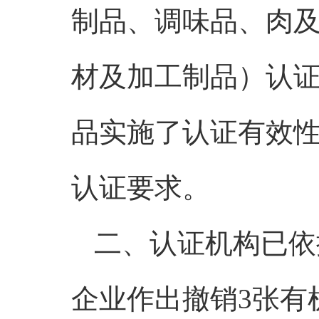
制品、调味品、肉
材及加工制品）认证
品实施了认证有效性
认证要求。
二、认证机构已依
企业作出撤销3张有