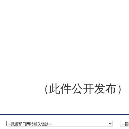
（此件公开发布）