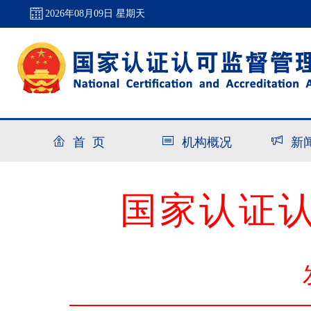
2026年08月09日 星期天
首 页
机构概况
新
国家认证