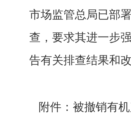
市场监管总局已部
查，要求其进一步
告有关排查结果和
被撤销有机
附件：