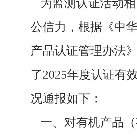
为监测认证活动相
公信力，根据《中
产品认证管理办法
了2025年度认证
况通报如下：
一、对有机产品（