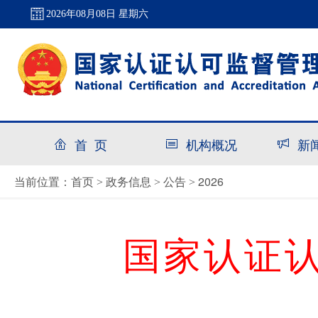
2026年08月08日 星期六
首 页
机构概况
新
首页
政务信息
公告
2026
当前位置：
>
>
>
国家认证