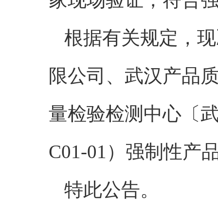
根据有关规定，现
限公司、武汉产品
量检验检测中心〔武
C01-01）强制性
特此公告。