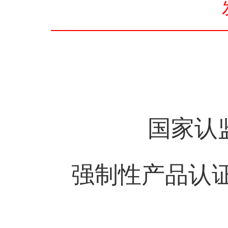
国家认
强制性产品认