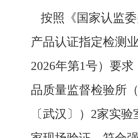
按照《国家认监委
产品认证指定检测
2026年第1号）
品质量监督检验所
〔武汉〕）2家实验
家现场验证，符合