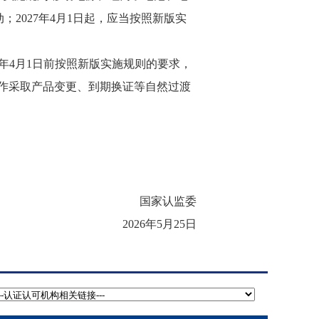
；2027年4月1日起，应当按照新版实
年4月1日前按照新版实施规则的要求，
作采取产品变更、到期换证等自然过渡
国家认监委
2026年5月25日