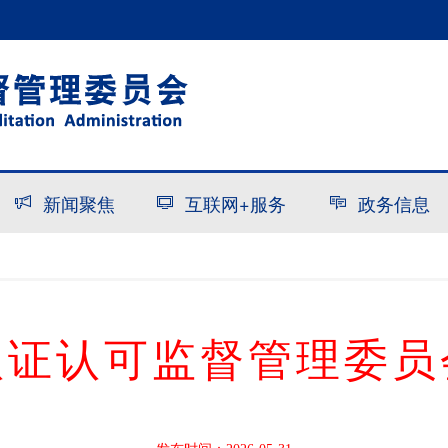
新闻聚焦
互联网+服务
政务信息
认证认可监督管理委员