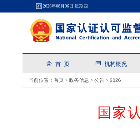
2026年08月06日 星期四
首 页
机构概况
首页
政务信息
公告
2026
当前位置：
>
>
>
国家