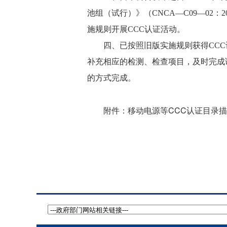
池组（试行）》（CNCA—C09—02
施规则开展CCC认证活动。
四、已按照旧版实施规则获得CCC
补充相应的检测、检查项目，及时完成
的方式完成。
移动电源等CCC认证目录
附件：