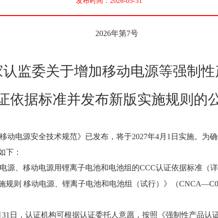
发布时间：2026-05-31
2026年第7号
家认监委关于增加移动电源等强制性
证依据标准并发布新版实施规则的
026《移动电源安全技术规范》已发布，将于2027年4月1日实施。
如下：
作为移动电源、移动电源用锂离子电池和电池组的CCC认证依据标准（
施规则 移动电源、锂离子电池和电池组（试行）》
（CNCA—C
3月31日，认证机构可根据认证委托人意愿，按照《强制性产品认