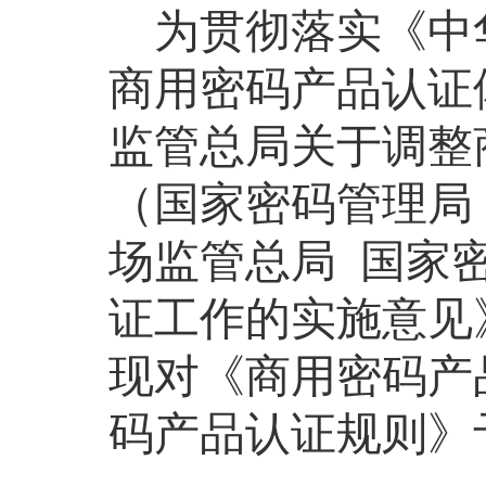
为贯彻落实《中
商用密码产品认证
监管总局关于调整
（国家密码管理局
场监管总局
国家
证工作的实施意见
现对《商用密码产
码产品认证规则》