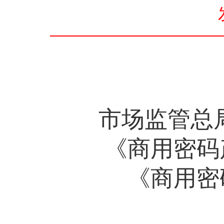
市场监管总
《商用密码
《商用密