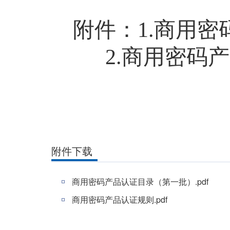
附件：
1.
商用密
2.
商用密码产
附件下载
商用密码产品认证目录（第一批）.pdf
商用密码产品认证规则.pdf