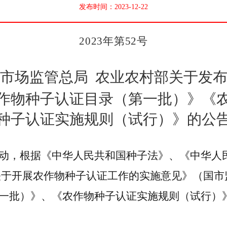
发布时间：2023-12-22
2023
年
第
52
号
市场监管总局
农业农村部关于发
作物种子认证目录（第一批）》《
种子认证实施规则（试行）》的公
动，
根据《中华人民共和国种子法》
、
《中华人
关于开展农作物种子认证工作的实施意见》
（国市
一批）》
、
《农作物种子认证实施规则（试行）