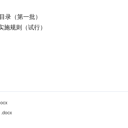
目录（第一批）
证实施规则（试行）
cx
docx