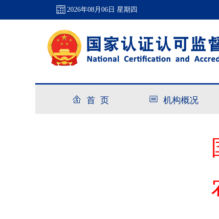
2026年08月06日 星期四
首 页
机构概况