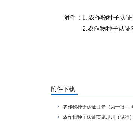
附件：
1.
农作物种子认证
2.农作物种子认
附件下载
农作物种子认证目录（第一批）.do
农作物种子认证实施规则（试行）.