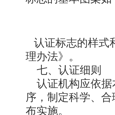
认证
标志的样式
理办法》。
七、认证细则
认证机构应依据
序，制定科学、合
布实施。