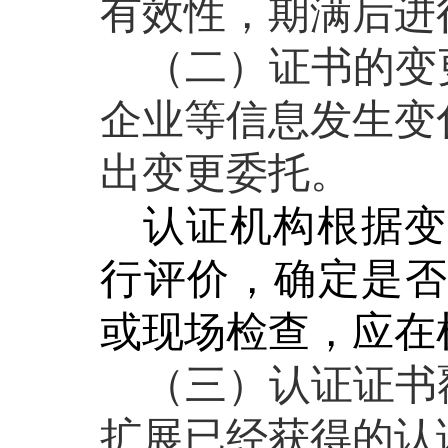
有效性，期满后进
（二）证书的变
企业等信息发生变
出变更委托。
认证机构根据变
行评价，确定是否
或现场检查，应在
（三）认证证书
扩展已经获得的认