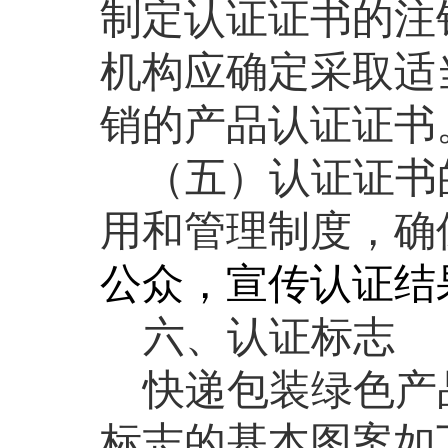
制定认证证书的注
机构应确定采取适
销的产品认证证书
（五）认证证书
用和管理制度，确
公众，宣传认证结
六、认证标志
快递包装绿色产
标志的基本图案如