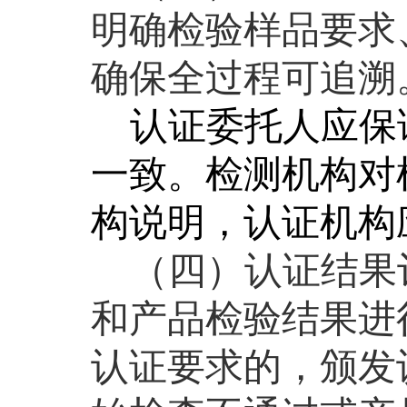
明确检验样品要求
确保全过程可追溯
认证委托人应保
一致。检测机构对
构说明，认证机构
（四）认证结果
和产品检验结果进
认证要求的，颁发