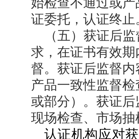
始检查不通过或产
证委托，认证终止
（五）获证后监
求，在证书有效期
督。获证后监督内
产品一致性监督检
或部分）。获证后
现场检查、市场抽
认证机构应对获