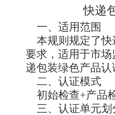
快递
一、适用范围
本规则规定了快
要求，适用于市场
递包装绿色产品认
二、认证模式
初始检查
+
产品
三、认证单元划