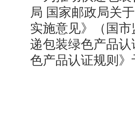
局
国家邮政局关于
实施意见》（国市
递包装绿色产品认
色产品认证规则》