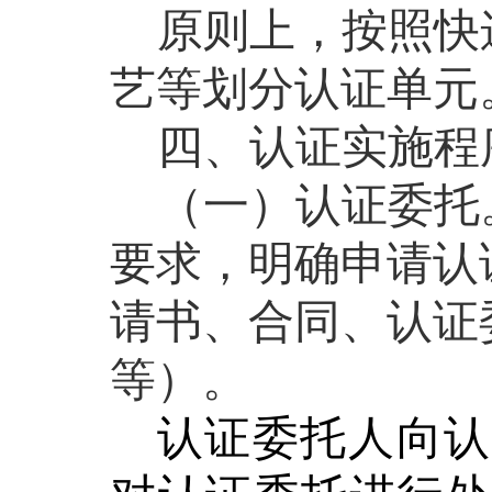
原则上
，
按照快
艺等划分认证单元
四、
认证实施程
（一）认证委托
要求，明确申请认
请书、合同、认证
等）。
认证委托人向认