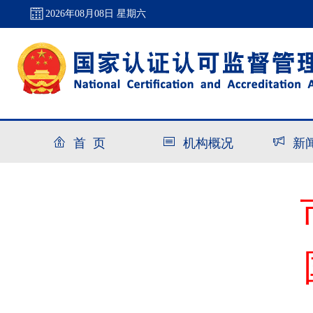
2026年08月08日 星期六
首 页
机构概况
新