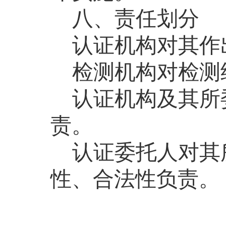
八、责任划分
认证机构对其
作
检测机构对检测
认证机构及其所
责。
认证委托人
对其
性、合法性负责。