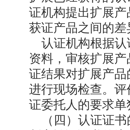
证机构提出扩展产
获证产品之间的差
认证机构根据
认
资料，审核扩展产
证结果对扩展产品
进行现场检查。评
证委托人的要求单
（四）认证证书