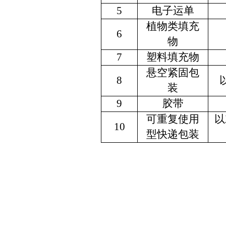
5
电子运单
植物类填充
6
物
7
塑料填充物
悬空紧固包
8
装
9
胶带
可重复使用
以
10
型快递包装