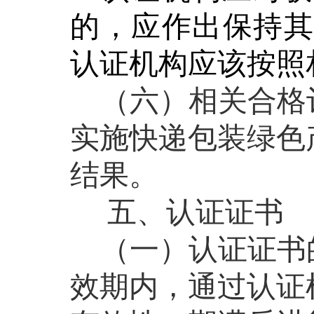
的，应
作
出保持
认证机构应该按照
（六）相关合格
实施快递包装绿色
结果。
五、认证证书
（一）认证证书
效期内，通过认证