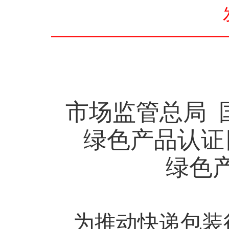
市场监管总局
绿色产品认证
绿色
为推动快递包装