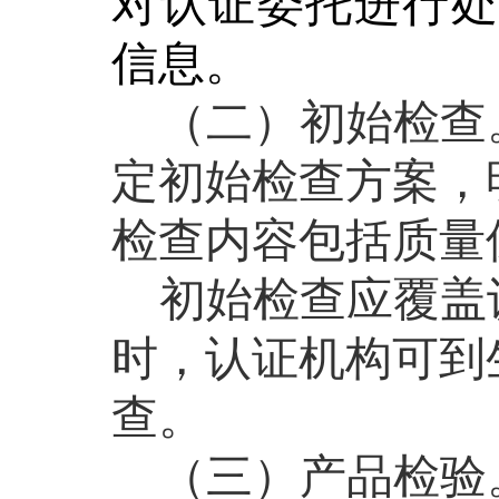
对认证委托进行处
信息。
（二）初始检查
定初始检查方案，
检查内容包括质量
初始检查应覆盖
时，认证机构可到
查。
（三）产品检验