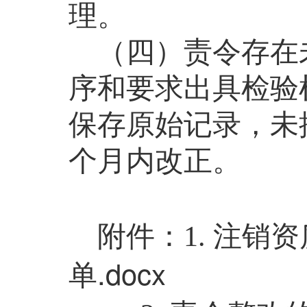
理。
（四）责令存在
序和要求出具检验
保存原始记录，未
个月内改正。
注销资
附件：
1
.
单.docx