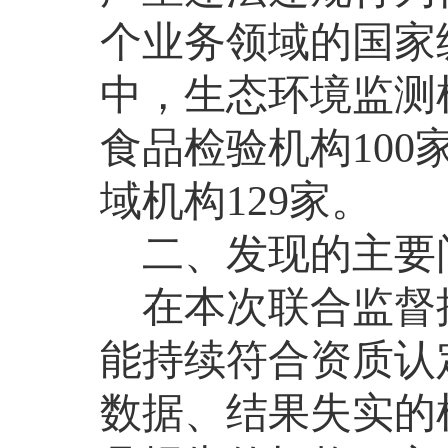
个业务领域的国家
中，生态环境监测
食品检验机构
100
域机构
129
家。
二、
发现的主要
在本次联合监督
能持续符合资质认
数据、结果失实的