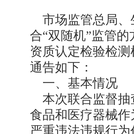
市场监管总局、
合“双随机”监管
资质认定检验检测
通告如下：
一、
基本情况
本次联合监督抽
食品和医疗器械作
严重违法违规行为