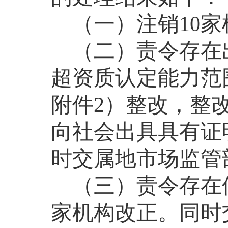
（一）
注销
10
家
（二）责令存在
超资质认定能力范
附件
2
）整改，整
向社会出具具有证
时交属地市场监管
（三）责令存在
家机构改正。同时