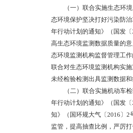
（一）联合实施生态环境
态环境保护坚决打好污染防治
年行动计划的通知》（国发〔
高生态环境监测数据质量的意
态环境监测机构监督管理工作
联合对生态环境监测机构实施
未经检验检测出具监测数据和
（二）联合实施机动车检
年行动计划的通知》（国发〔
知》（国环规大气
〔
201
6
〕
2
监管，提高抽查比例，
严厉打