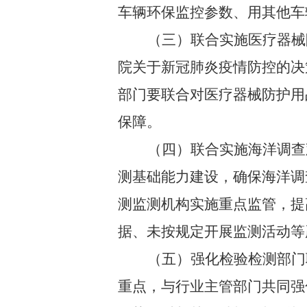
车辆环保监控参数、用其他车
（三）联合实施医疗器械
院关于新冠肺炎疫情防控的决
部门要联合对医疗器械防护用
保障。
（四）联合实施海洋调查
测基础能力建设，确保海洋调
测监测机构实施重点监管，提
据、未按规定开展监测活动等
（五）强化检验检测部门
重点，与行业主管部门共同强