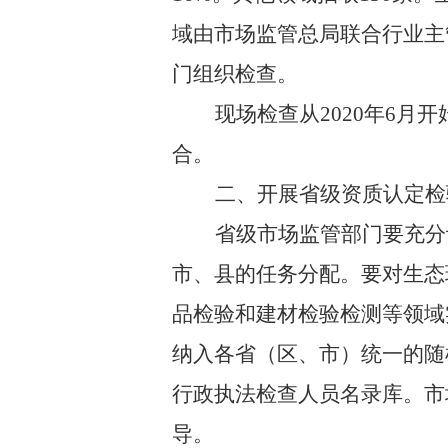
域由市场监管总局联合行业主
门组织检查。
现场检查从
2020
年
6
月开
合。
二、开展省级资质认定检
省级市场监管部门要充分
市、县的任务分配。要对生态
品检验和建材检验检测等领域
纳入各省（区、市）统一的随
行政执法检查人员名录库。
市
导。