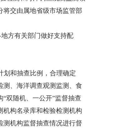
分将交由属地省级市场监管部
各地方有关部门做好支持配
计划和抽查比例，合理确定
检测、海洋调查观测监测、食
构
“双随机、一公开”监督抽查
测机构名录库和检验检测机构
检测机构监督抽查情况进行督