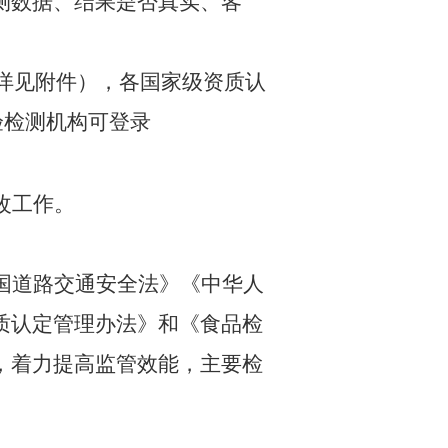
测数据、结果是否真实、客
详见附件），各国家级资质认
验检测机构可登录
改工作。
国
道路交通安全法》《
中华人
质认定管理办法》和《食品检
，着力提高监管效能，主要检