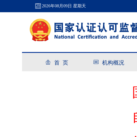
2026年08月09日 星期天
首 页
机构概况