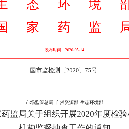
生
态
环
境
国
家
药
监
发布时间：2020-05-14
国市监检测〔
2020
〕
75
号
市场监管总局
自然资源部
生态环境部
家药监局关于组织开展
2020
年度检验
机构监督抽查工作的通知