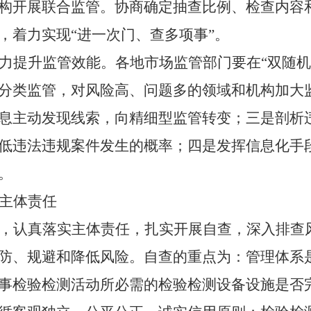
构开展联合监管。协商确定抽查比例、检查内容
，着力实现“进一次门、查多项事”。
力提升监管效能。
各地市场监管部门要在
“双随
分类监管，对风险高、问题多的领域和机构加大
息主动发现线索，向精细型监管转变；三是剖析
低违法违规案件发生的概率；四是发挥信息化手
。
主体责任
，
认真
落实主体责任，
扎实开展自查，深入排查
防、规避和降低风险。自查的重点为：管理体系
事检验检测活动所必需的检验检测设备设施是否