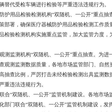
辆替代受检车辆进行检验
等严重
违法违规行为。
防护用品检验检测机构
“双随机、一公开”重点抽
策部署，确保医疗器械防护用品检验检测工作质
品检验检测机构实施重点监管，加大监管力度，
观测监测机构
“双随机、一公开”重点抽查。
为进
查观测监测数据质量，各地市场监管部门、自然
高抽查比例，严厉打击
未经检验检测出具监测数
严重违法违规行为。
联合
“双随机、一公开”监管机制建设。
各地市场
化部门联合
“双随机、一公开”监管机制建设，发