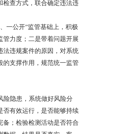
和检查方式，联合确定违法违
机、一公开”监管基础上，积极
监管力度；二是带着问题开展
违法违规案件的原因，对系统
段的支撑作用，规范统一监管
风险隐患，系统做好风险分
是否有效运行，是否能够持续
完备；检验检测活动是否符合