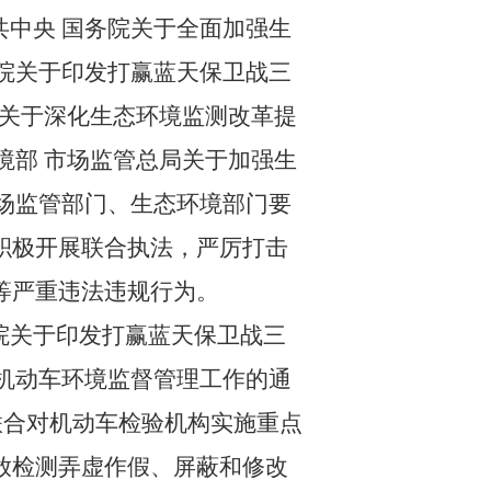
共中央
国务院
关于全面加强生
院关于印发打赢蓝天保卫战三
厅关于深化生态环境监测改革提
境部
市场监管总局关于加强生
场监管部门、生态环境部门要
积极开展联合执法，严厉打击
等严重违法违规行为。
院关于印发打赢蓝天保卫战三
机动车环境监督管理工作的通
联合对机动车检验机构实施重点
放检测弄虚作假、屏蔽和修改