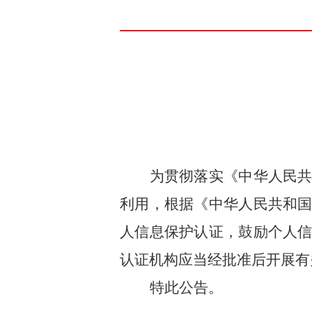
为贯彻落实
《中华人民
利用，
根据《中华人民共和
人信息保护认证，鼓励个人
认证机构应当经批准后开展有
特此公告。