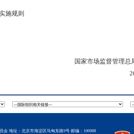
实施规则
国家市场监督管理总
2
 地址：北京市海淀区马甸东路9号 邮编：100088