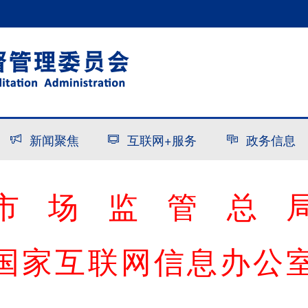
新闻聚焦
互联网+服务
政务信息
市
场
监
管
总
国家互联网信息办公