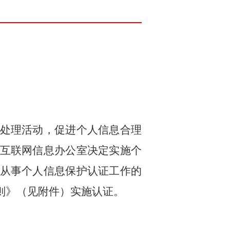
处理活动，促进个人信息合理
互联网信息办公室决定实施个
从事个人信息保护认证工作的
则》（见附件）实施认证。