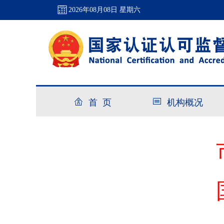
2026年08月08日 星期六
首 页
机构概况