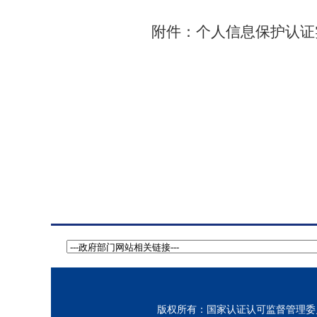
附件：
个人信息保护认证
版权所有：国家认证认可监督管理委员会