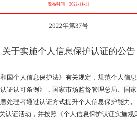
发布时间：2022-11-11
2022
年第
37
号
关于
实施个人信息保护认证
的公告
共和国个人信息保护法》
有关规定，
规范个人信息
国认证认可条例》，
国家市场监督管理总局
、国家
信息处理者通过认证方式提升个人信息保护能力。
关认证活动，并按照《个人信息保护认证实施规