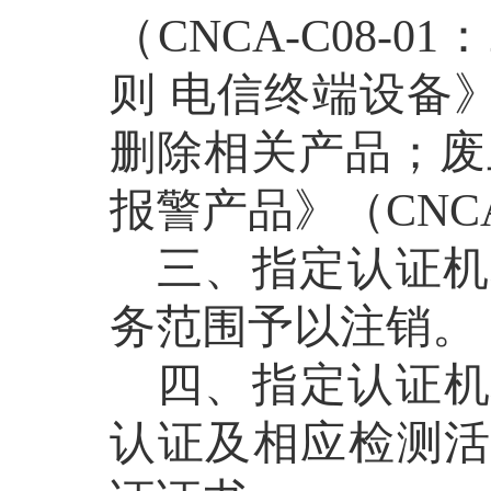
（
CNCA-C08-01
：
则 电信终端设备
删除相关产品；废
报警产品》（
CNCA
三、指定认证机
务范围予以注销。
四、指定认证
认证及相应检测