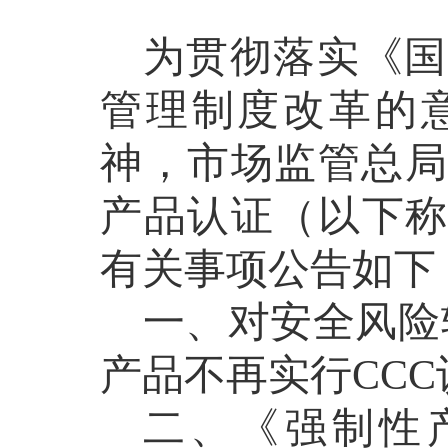
为贯彻落实《国
管理制度改革的
神，市场监管总局
产品认证（以下
有关事项公告如下
一、对安全风险
产品不再实行
CCC
二、
《强制性