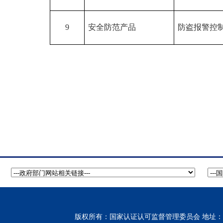
9
安全防范产品
防盗报警控
版权所有：国家认证认可监督管理委员会 地址：北