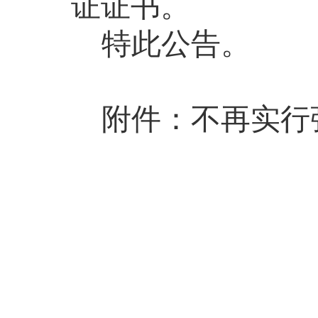
证证书。
特此公告。
附件：不再实行