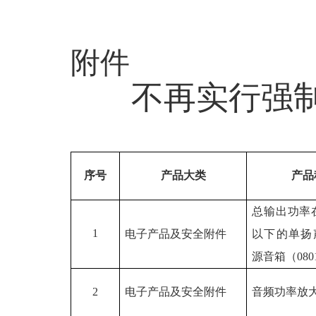
附件
不再实行强
序号
产品大类
产品
总输出功率
1
电子产品及安全附件
以下的单扬
源音箱（
080
2
电子产品及安全附件
音频功率放