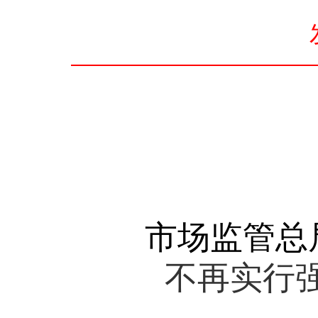
市场监管总
不再实行