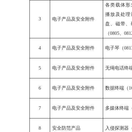
各类载体形
播放及处理
3
电子产品及安全附件
盘、磁带、
（
0805
、
081
4
电子产品及安全附件
电子琴（
081
5
电子产品及安全附件
无绳电话终
6
电子产品及安全附件
数据终端（
1
7
电子产品及安全附件
多媒体终端
8
安全防范产品
入侵探测器