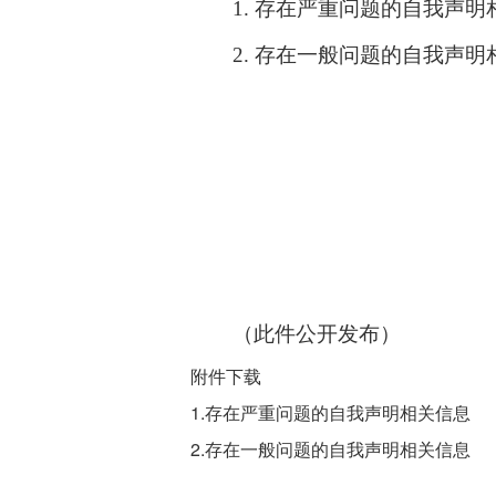
1.
存在严重问题的自我声明
2.
存在一般问题的自我声明
（此件公开发布）
附件下载
1.存在严重问题的自我声明相关信息
2.存在一般问题的自我声明相关信息