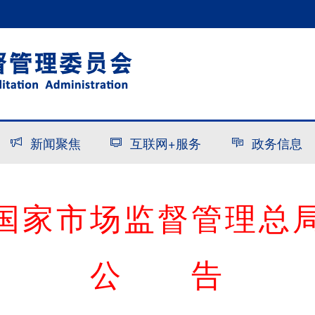
新闻聚焦
互联网+服务
政务信息
国家市场监督管理总
公 告