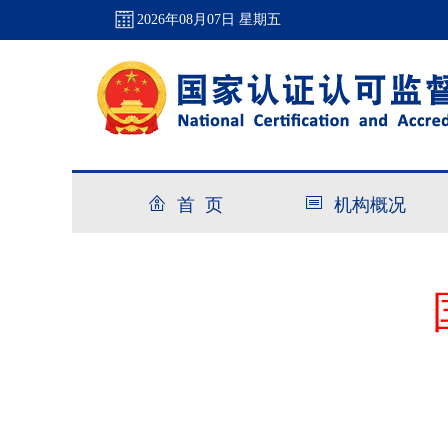
2026年08月07日 星期五
首 页
机构概况