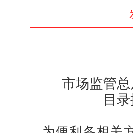
市场监管总
目录
为便利各相关