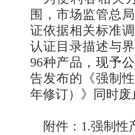
围，市场监管总局
证依据相关标准调
认证目录描述与
96
种产品
，现予
告发布的《强制
年修订）》同时废
附件：
1.
强制性