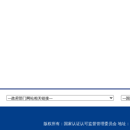
版权所有：国家认证认可监督管理委员会 地址：北