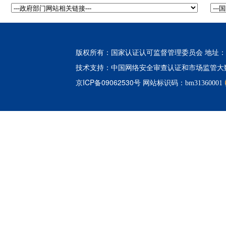
版权所有：国家认证认可监督管理委员会 地址：北
中国网络安全审查认证和市场监管大
技术支持：
京ICP备09062530号
网站标识码：bm31360001