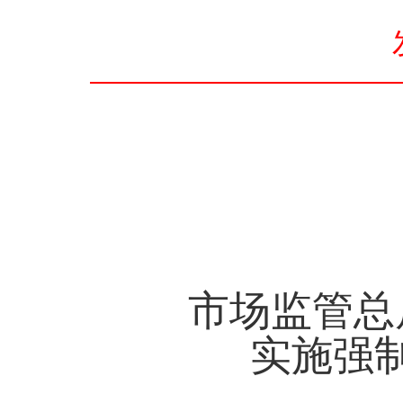
市场监管总
实施强