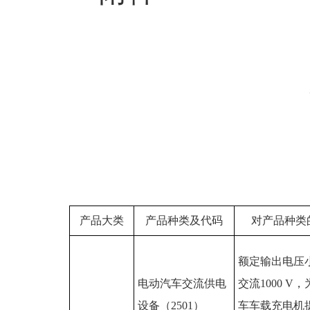
产品大类
产品种类及代码
对产品种类
额定输出电压
电动汽车交流供电
交流1000 V
设备（2501）
车车载充电机