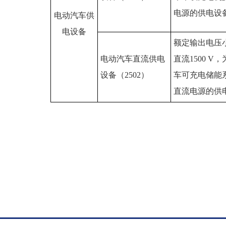
电源的供电设
电动汽车供
电设备
额定输出电压
电动汽车直流供电
直流1500 V
设备（2502）
车可充电储能
直流电源的供