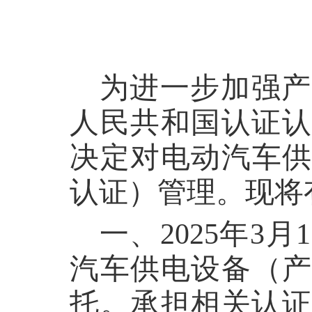
为进一步加强产
人民共和国认证认
决定对电动汽车供
认证）管理。现将
一、2025年
汽车供电设备（产
托。承担相关认证