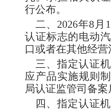
行公布。
二、2026年8
认证标志的电动汽
口或者在其他经营
三、指定认证机
应产品实施规则制
局认证监管司备案
四、指定认证机