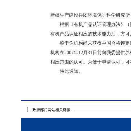
新疆生产建设兵团环境保护科学研究所
根据《有机产品认证管理办法》（国家
有机产品认证相应的技术能力后，方可
鉴于你机构尚未获得中国合格评定国
机构在2007年12月31日前向我委提
相应范围的认可。为便于申请认可，可
特此通知。