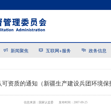
新闻聚焦
互联网+服务
政务信息
认可资质的通知（新疆生产建设兵团环境保
信息来源：
国家认监委
发布时间：2007-09-25