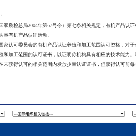
：
质检总局2004年第67号令）第七条相关规定，有机产品认
从事有机产品认证活动。
家认可委员会的有机产品认证养殖和加工范围认可资格，对于
供养殖和加工范围的认可证书，以证明你机构具有相应的技术能力。现要
在未获得认可的相关范围内发放少量认证证书，但获得认可前每