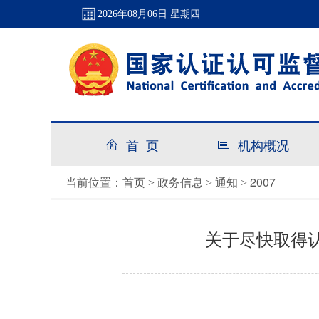
2026年08月06日 星期四
首 页
机构概况
首页
政务信息
通知
2007
当前位置：
>
>
>
关于尽快取得